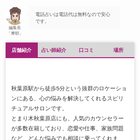
電話占いは電話代は無料なので安心
です。
編集長
「摩耶」
店舗紹介
占い師紹介
口コミ
場所
秋葉原駅から徒歩5分という抜群のロケーショ
ンにある、心の悩みを解決してくれるスピリ
チュアルサロンです。
とまり木秋葉原店にも、人気のカウンセラー
が多数在籍しており、恋愛や仕事、家族問題
など、どんな悩みでも相談に乗ってくれま