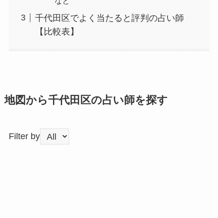
など”
千代田区でよく当たると評判の占い師
【比較表】
地図から千代田区の占い師を探す
Filter by