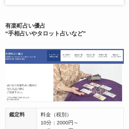
有楽町占い優占
“手相占いやタロット占いなど”
鑑定料
料金（税別）
10分：2000円～