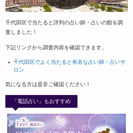
千代田区で当たると評判の占い師・占いの館を調
査しました！
下記リンクから調査内容を確認できます。
千代田区でよく当たると有名な占い師・占いサ
ロン
気になる方は是非ご確認ください！
「電話占い」もおすすめ