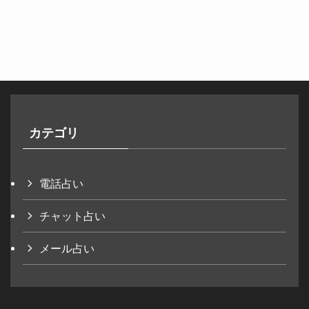
カテゴリ
電話占い
チャット占い
メール占い