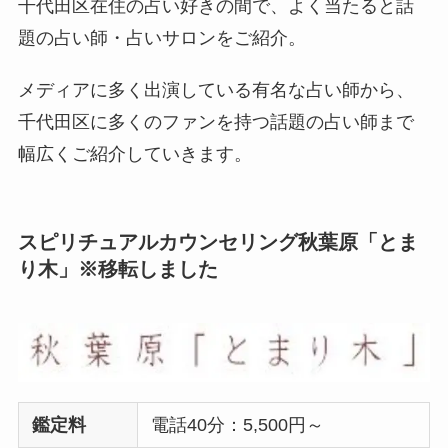
千代田区在住の占い好きの間で、よく当たると話
題の占い師・占いサロンをご紹介。
メディアに多く出演している有名な占い師から、
千代田区に多くのファンを持つ話題の占い師まで
幅広くご紹介していきます。
スピリチュアルカウンセリング秋葉原「とま
り木」※移転しました
鑑定料
電話40分：5,500円～