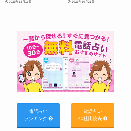
2025年12月19日
2025年10月21日
電話占い
電話占い
ランキング
40社比較表