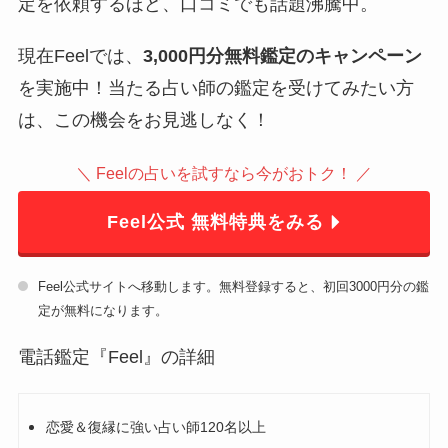
定を依頼するほど、口コミでも話題沸騰中。
現在Feelでは、
3,000円分無料鑑定のキャンペーン
を実施中！当たる占い師の鑑定を受けてみたい方
は、この機会をお見逃しなく！
＼ Feelの占いを試すなら今がおトク！ ／
Feel公式 無料特典をみる
Feel公式サイトへ移動します。無料登録すると、初回3000円分の鑑
定が無料になります。
電話鑑定『Feel』の詳細
恋愛＆復縁に強い占い師120名以上