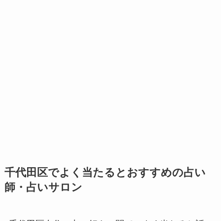
千代田区でよく当たるとおすすめの占い
師・占いサロン