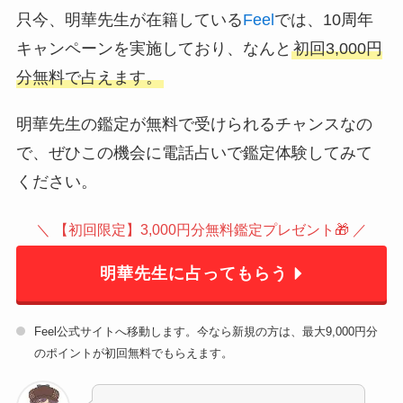
只今、明華先生が在籍している
Feel
では、10周年
キャンペーンを実施しており、なんと
初回3,000円
分無料で占えます。
明華先生の鑑定が無料で受けられるチャンスなの
で、ぜひこの機会に電話占いで鑑定体験してみて
ください。
＼ 【初回限定】3,000円分無料鑑定プレゼント🎁 ／
明華先生に占ってもらう
Feel公式サイトへ移動します。今なら新規の方は、最大9,000円分
のポイントが初回無料でもらえます。