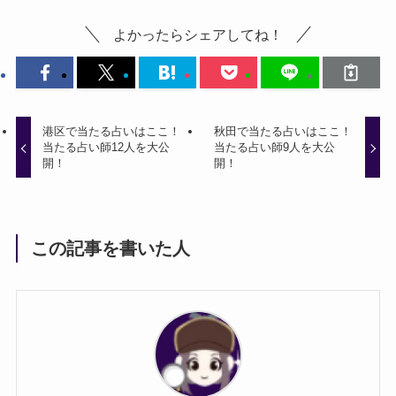
よかったらシェアしてね！
港区で当たる占いはここ！
秋田で当たる占いはここ！
当たる占い師12人を大公
当たる占い師9人を大公
開！
開！
この記事を書いた人