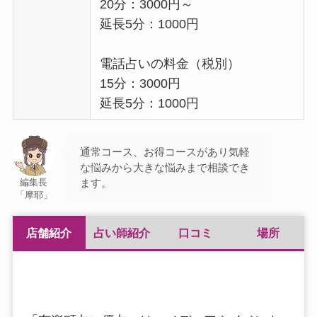
20分：3000円～
延長5分：1000円
電話占いの料金（税別）
15分：3000円
延長5分：1000円
通常コース、お得コースがあり気軽
な悩みから大きな悩みまで相談でき
ます。
編集長
「摩耶」
店舗紹介
占い師紹介
口コミ
場所