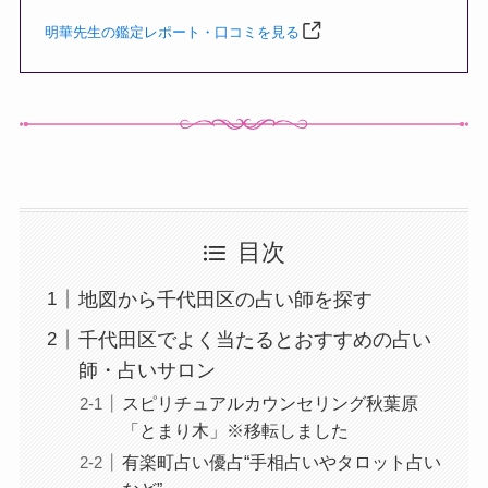
明華先生の鑑定レポート・口コミを見る
目次
地図から千代田区の占い師を探す
千代田区でよく当たるとおすすめの占い
師・占いサロン
スピリチュアルカウンセリング秋葉原
「とまり木」※移転しました
有楽町占い優占“手相占いやタロット占い