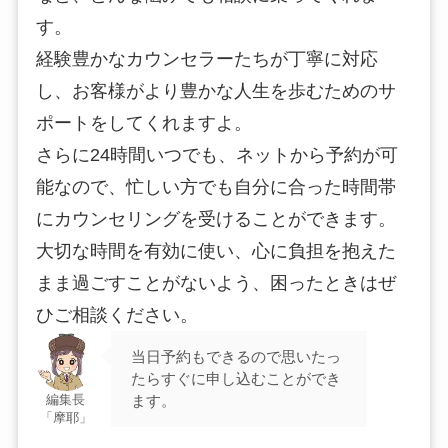
す。
経験豊かなカウンセラーたちが丁寧に対応
し、お客様がより豊かな人生を歩むためのサ
ポートをしてくれますよ。
さらに24時間いつでも、ネットから予約が可
能なので、忙しい方でも自分に合った時間帯
にカウンセリングを受けることができます。
大切な時間を有効に使い、心に負担を抱えた
まま過ごすことがないよう、困ったときはぜ
ひご相談ください。
当日予約もできるので思いたっ
たらすぐに申し込むことができ
ます。
編集長
「摩耶」