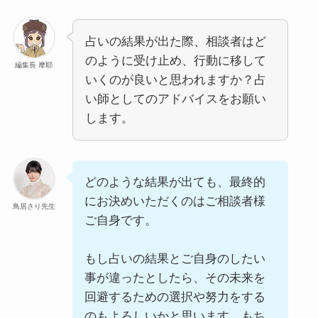
占いの結果が出た際、相談者はど
のように受け止め、行動に移して
編集長 摩耶
いくのが良いと思われますか？占
い師としてのアドバイスをお願い
します。
どのような結果が出ても、最終的
にお決めいただくのはご相談者様
鳥居さり先生
ご自身です。
もし占いの結果とご自身のしたい
事が違ったとしたら、その未来を
回避するための選択や努力をする
のもよろしいかと思います。もち