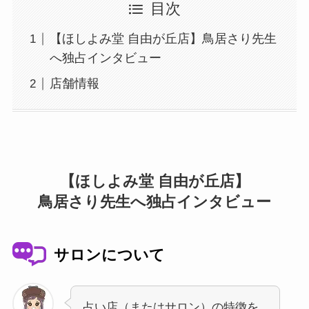
目次
【ほしよみ堂 自由が丘店】鳥居さり先生
へ独占インタビュー
店舗情報
【ほしよみ堂 自由が丘店】
鳥居さり先生へ独占インタビュー
サロンについて
占い店（またはサロン）の特徴を