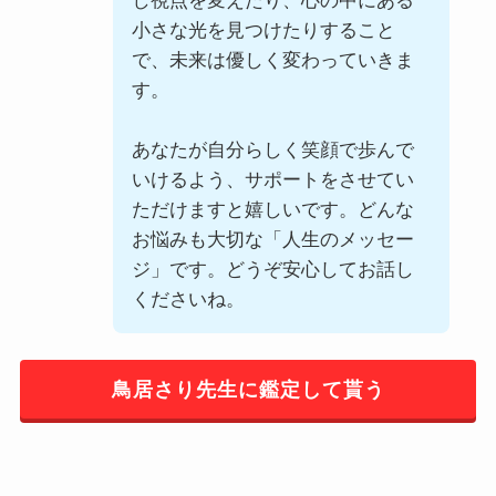
し視点を変えたり、心の中にある
小さな光を見つけたりすること
で、未来は優しく変わっていきま
す。
あなたが自分らしく笑顔で歩んで
いけるよう、サポートをさせてい
ただけますと嬉しいです。どんな
お悩みも大切な「人生のメッセー
ジ」です。どうぞ安心してお話し
くださいね。
鳥居さり先生に鑑定して貰う