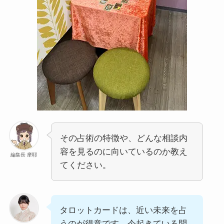
その占術の特徴や、どんな相談内
容を見るのに向いているのか教え
編集長 摩耶
てください。
タロットカードは、近い未来を占
うのが得意です。今起きている問