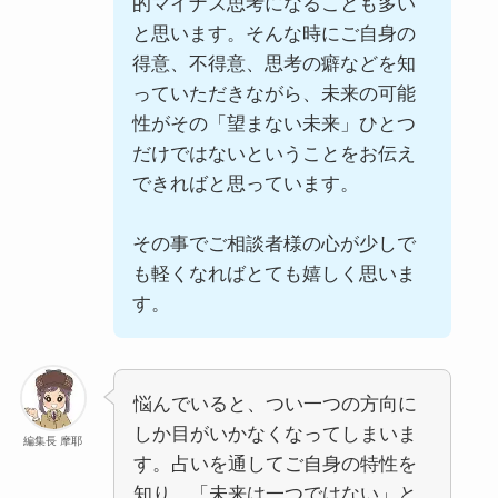
的マイナス思考になることも多い
と思います。そんな時にご自身の
得意、不得意、思考の癖などを知
っていただきながら、未来の可能
性がその「望まない未来」ひとつ
だけではないということをお伝え
できればと思っています。
その事でご相談者様の心が少しで
も軽くなればとても嬉しく思いま
す。
悩んでいると、つい一つの方向に
しか目がいかなくなってしまいま
編集長 摩耶
す。占いを通してご自身の特性を
知り、「未来は一つではない」と