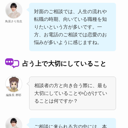
対面のご相談では、人生の流れや
転職の時期、向いている職種を知
鳥居さり先生
りたいという方が多いです。一
方、お電話のご相談では恋愛のお
悩みが多いように感じますね。
占う上で大切にしていること
相談者の方と向き合う際に、最も
大切にしていることや心がけてい
編集長 摩耶
ることは何ですか？
ご相談に来られる方の中には、本