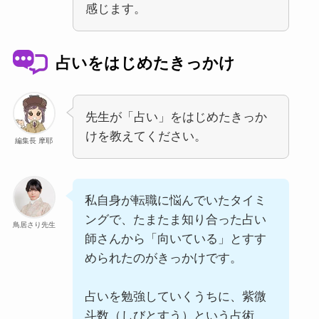
感じます。
占いをはじめたきっかけ
先生が「占い」をはじめたきっか
けを教えてください。
編集長 摩耶
私自身が転職に悩んでいたタイミ
ングで、たまたま知り合った占い
鳥居さり先生
師さんから「向いている」とすす
められたのがきっかけです。
占いを勉強していくうちに、紫微
斗数（しびとすう）という占術