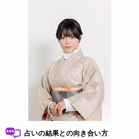
占いの結果との向き合い方