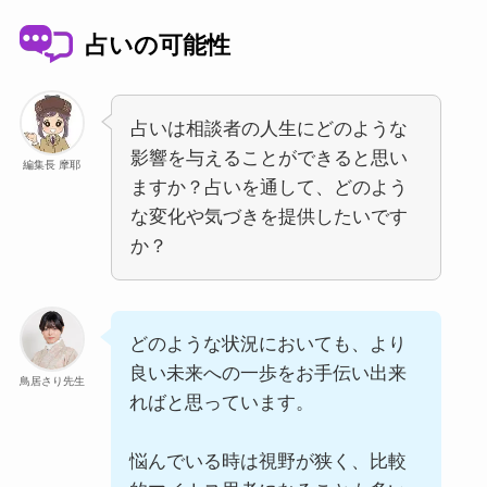
占いの可能性
占いは相談者の人生にどのような
影響を与えることができると思い
編集長 摩耶
ますか？占いを通して、どのよう
な変化や気づきを提供したいです
か？
どのような状況においても、より
良い未来への一歩をお手伝い出来
鳥居さり先生
ればと思っています。
悩んでいる時は視野が狭く、比較