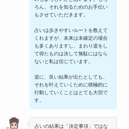
ろん、それを知るためのお手伝い
もさせていただきます。
占いは歩きやすいルートを教えて
くれますが、未来は未確定の場合
も多くありますし、まわり道をし
て得たものは決して無駄にはなら
ないと私は信じています。
逆に、良い結果が出たとしても、
それを叶えていくために積極的に
行動していくことはとても大切で
す。
占いの結果は「決定事項」ではな