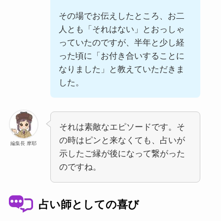
その場でお伝えしたところ、お二
人とも「それはない」とおっしゃ
っていたのですが、半年と少し経
った頃に「お付き合いすることに
なりました」と教えていただきま
した。
それは素敵なエピソードです。そ
の時はピンと来なくても、占いが
編集長 摩耶
示したご縁が後になって繋がった
のですね。
占い師としての喜び