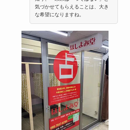
気づかせてもらえることは、大き
な希望になりますね。