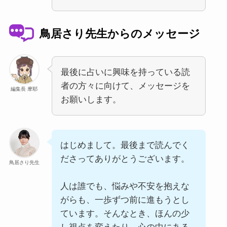
鳥居さり先生からのメッセージ
最後に占いに興味を持っている読
者の方々に向けて、メッセージを
編集長 摩耶
お願いします。
はじめまして。最後まで読んでく
ださってありがとうございます。
鳥居さり先生
人は誰でも、悩みや不安を抱えな
がらも、一歩ずつ前に進もうとし
ています。そんなとき、ほんの少