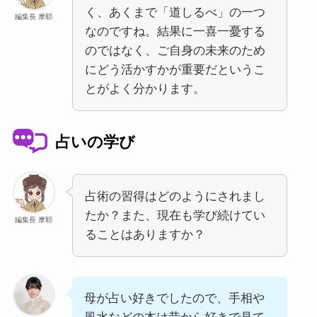
く、あくまで「道しるべ」の一つ
編集長 摩耶
なのですね。結果に一喜一憂する
のではなく、ご自身の未来のため
にどう活かすかが重要だというこ
とがよく分かります。
占いの学び
占術の習得はどのようにされまし
たか？また、現在も学び続けてい
編集長 摩耶
ることはありますか？
母が占い好きでしたので、手相や