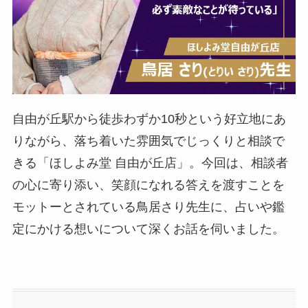
自由が丘駅から徒歩わずか10秒という好立地にあ
りながら、落ち着いた雰囲気でじっくりと相談で
きる「ほしよみ堂 自由が丘店」。今回は、相談者
の心に寄り添い、笑顔になれる答えを渡すことを
モットーとされている鳥居さり先生に、占いや鑑
定にかける想いについて深くお話を伺いました。