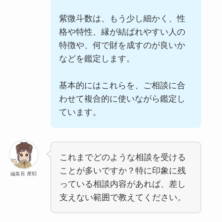
紫微斗数は、もう少し細かく、性
格や特性、縁が結ばれやすい人の
特徴や、何で財を成すのが良いか
などを鑑定します。
基本的にはこれらを、ご相談に合
わせて複合的に使いながら鑑定し
ています。
これまでどのような相談を受ける
ことが多いですか？特に印象に残
編集長 摩耶
っている相談内容があれば、差し
支えない範囲で教えてください。