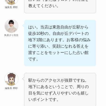
教えてください。
編集長 摩耶
はい。当店は東急自由が丘駅から
徒歩10秒の、自由が丘デパートの
鳥居さり先生
地下1階にあります。お客様の悩み
に寄り添い、笑顔になれる答えを
渡すことをモットーにした占い館
です。
駅からのアクセスが抜群ですね。
地下にあるということで、周りの
編集長 摩耶
目を気にせず入りやすいのも嬉し
いポイントです。