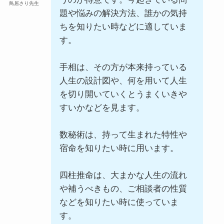
鳥居さり先生
題や悩みの解決方法、誰かの気持
ちを知りたい時などに適していま
す。
手相は、その方が本来持っている
人生の設計図や、何を用いて人生
を切り開いていくとうまくいきや
すいかなどを見ます。
数秘術は、持って生まれた特性や
宿命を知りたい時に用います。
四柱推命は、大まかな人生の流れ
や補うべきもの、ご相談者の性質
などを知りたい時に使っていま
す。