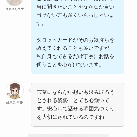
当に聞きたいことをなかなか言い
鳥居さり先生
出せない方も多くいらっしゃいま
す。
タロットカードがそのお気持ちを
教えてくれることも多いですが、
私自身もできるだけ丁寧にお話を
伺うことを心がけています。
言葉にならない想いも汲み取ろう
とされる姿勢、とても心強いで
編集長 摩耶
す。安心して話せる雰囲気づくり
を大切にされているのですね。