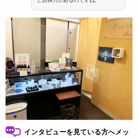
と説得力があるのですね。
インタビューを見ている方へメッ