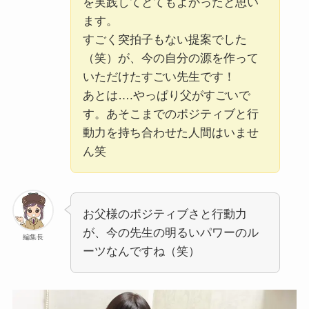
を実践してとてもよかったと思い
ます。
すごく突拍子もない提案でした
（笑）が、今の自分の源を作って
いただけたすごい先生です！
あとは….やっぱり父がすごいで
す。あそこまでのポジティブと行
動力を持ち合わせた人間はいませ
ん笑
お父様のポジティブさと行動力
が、今の先生の明るいパワーのル
編集長
ーツなんですね（笑）