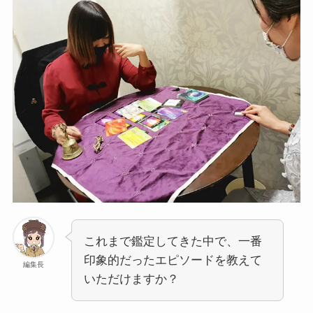
これまで鑑定してきた中で、一番
印象的だったエピソードを教えて
編集長
いただけますか？