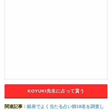
KOYUKI先生に占って貰う
関連記事
：
銀座でよく当たる占い師18名を調査し