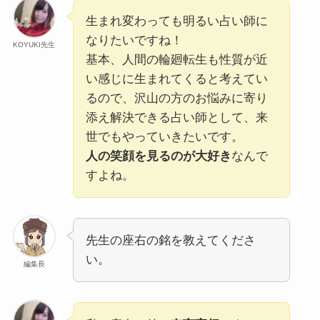
生まれ変わっても明るい占い師に
なりたいですね！
KOYUKI先生
基本、人間の輪廻転生も性質が近
い感じに生まれてくると考えてい
るので、沢山の方のお悩みに寄り
添え解決できる占い師として、来
世でもやっていきたいです。
人の笑顔を見るのが大好き
なんで
すよね。
先生の座右の銘を教えてくださ
い。
編集長