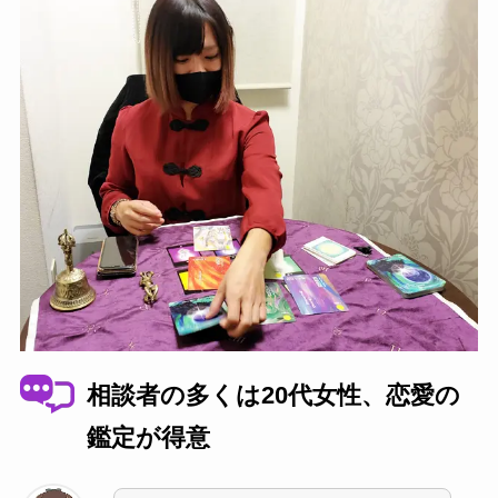
相談者の多くは20代女性、恋愛の
鑑定が得意