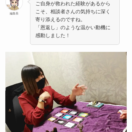
ご自身が救われた経験があるから
こそ、相談者さんの気持ちに深く
編集長
寄り添えるのですね。
「恩返し」のような温かい動機に
感動しました！