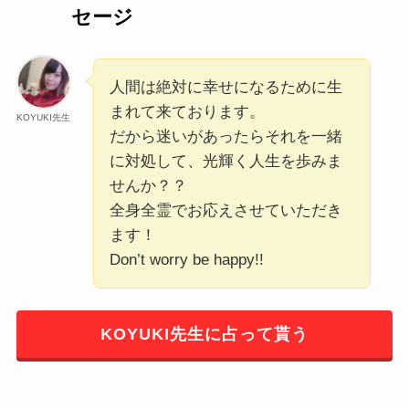
セージ
人間は絶対に幸せになるために生
まれて来ております。
KOYUKI先生
だから迷いがあったらそれを一緒
に対処して、光輝く人生を歩みま
せんか？？
全身全霊でお応えさせていただき
ます！
Don’t worry be happy!!
KOYUKI先生に占って貰う