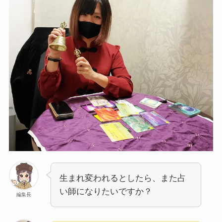
生まれ変われるとしたら、また占
い師になりたいですか？
編集長