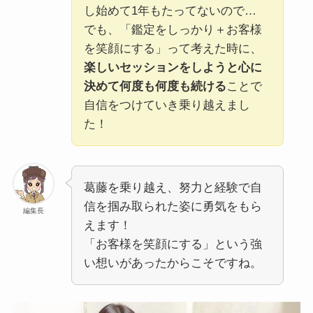
し始めて1年もたってないので…
でも、「鑑定をしっかり＋お客様
を笑顔にする」って考えた時に、
楽しいセッションをしようと心に
決めて何度も何度も続ける
ことで
自信をつけていき乗り越えまし
た！
葛藤を乗り越え、努力と経験で自
信を掴み取られた姿に勇気をもら
編集長
えます！
「お客様を笑顔にする」という強
い想いがあったからこそですね。