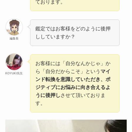
ております。
鑑定ではお客様をどのように後押
ししていますか？
編集長
お客様には「自分なんかじゃ」か
ら「自分だからこそ」という
マイ
KOYUKI先生
ンド転換を意識していただき、ポ
ジティブにお悩みに向き合えるよ
うに後押し
させて頂いておりま
す。