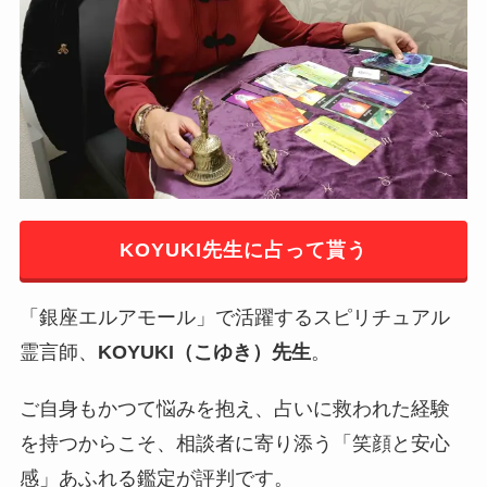
KOYUKI先生に占って貰う
「銀座エルアモール」で活躍するスピリチュアル
霊言師、
KOYUKI（こゆき）先生
。
ご自身もかつて悩みを抱え、占いに救われた経験
を持つからこそ、相談者に寄り添う「笑顔と安心
感」あふれる鑑定が評判です。