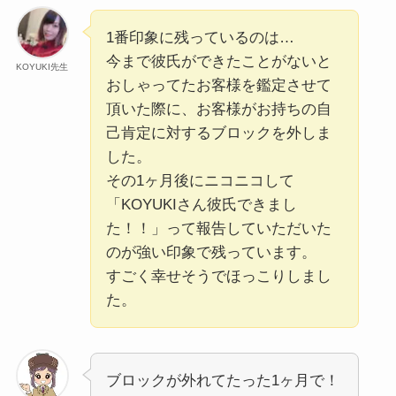
1番印象に残っているのは…
今まで彼氏ができたことがないと
KOYUKI先生
おしゃってたお客様を鑑定させて
頂いた際に、お客様がお持ちの自
己肯定に対するブロックを外しま
した。
その1ヶ月後にニコニコして
「KOYUKIさん彼氏できまし
た！！」って報告していただいた
のが強い印象で残っています。
すごく幸せそうでほっこりしまし
た。
ブロックが外れてたった1ヶ月で！