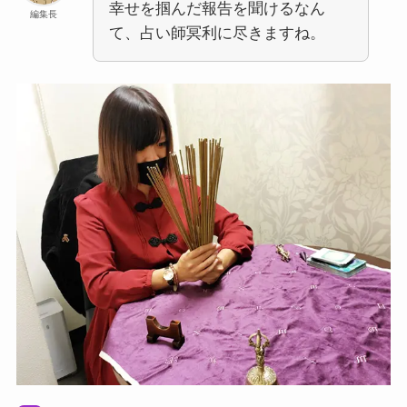
幸せを掴んだ報告を聞けるなん
編集長
て、占い師冥利に尽きますね。