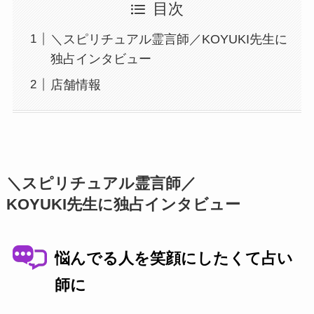
目次
＼スピリチュアル霊言師／KOYUKI先生に
独占インタビュー
店舗情報
＼スピリチュアル霊言師／
KOYUKI先生に独占インタビュー
悩んでる人を笑顔にしたくて占い
師に