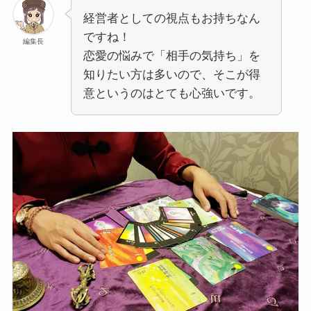
経営者としての視点もお持ちなん
ですね！
編集長
恋愛の悩みで「相手の気持ち」を
知りたい方は多いので、そこが得
意というのはとても心強いです。