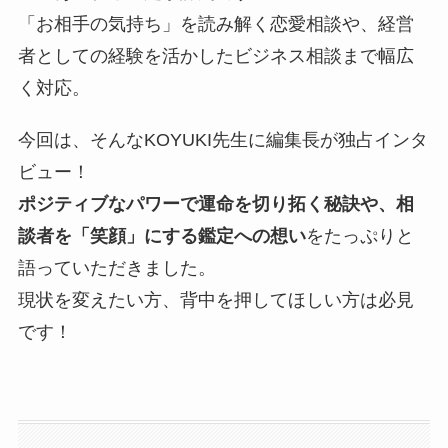
「お相手の気持ち」を読み解く恋愛相談や、経営
者としての経験を活かしたビジネス相談まで幅広
く対応。
今回は、そんなKOYUKI先生に編集長が独占インタ
ビュー！
ポジティブなパワーで運命を切り拓く秘訣や、相
談者を「笑顔」にする鑑定への想い
をたっぷりと
語っていただきました。
現状を変えたい方、背中を押してほしい方は必見
です！