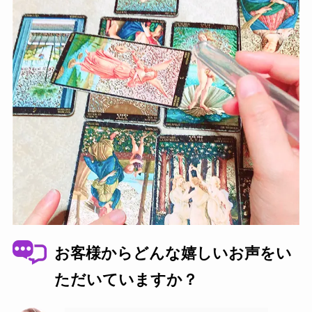
お客様からどんな嬉しいお声をい
ただいていますか？