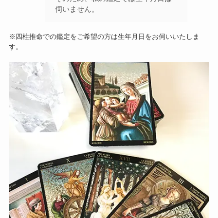
伺いません。
※四柱推命での鑑定をご希望の方は生年月日をお伺いいたしま
す。