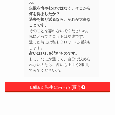
ね。
失敗を悔やむのではなく、そこから
何を得ましたか？
過去を振り返るなら、それが大事な
ことです。
そのことを忘れないでくださいね。
私にとってタロットは友達です。
迷った時には私もタロットに相談も
します。
占いは兆しを読むものです。
もし、なにか迷って、自分で決めら
れないのなら、占いも上手く利用し
てみてくださいね。
Laila☆先生に占って貰う