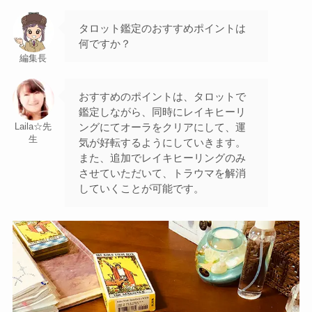
タロット鑑定のおすすめポイントは
何ですか？
編集長
おすすめのポイントは、タロットで
鑑定しながら、同時にレイキヒーリ
ングにてオーラをクリアにして、運
Laila☆先
生
気が好転するようにしていきます。
また、追加でレイキヒーリングのみ
させていただいて、トラウマを解消
していくことが可能です。