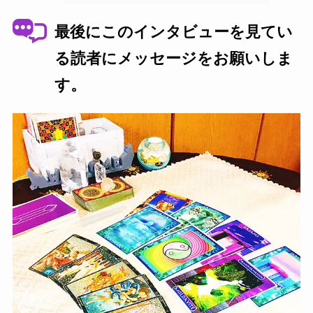
最後にこのインタビューを見てい
る読者にメッセージをお願いしま
す。