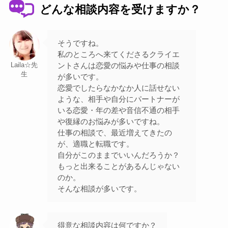
どんな相談内容を受けますか？
そうですね。
私のところへ来てくださるクライエ
ントさんは恋愛の悩みや仕事の相談
Laila☆先
生
が多いです。
恋愛でしたらなかなか人に話せない
ような、相手や自分にパートナーが
いる恋愛・年の差や音信不通の相手
や復縁のお悩みが多いですね。
仕事の相談で、最近増えてきたの
が、適職と転職です。
自分がこのままでいいんだろうか？
もっと出来ることがあるんじゃない
のか。
そんな相談が多いです。
得意な相談内容は何ですか？