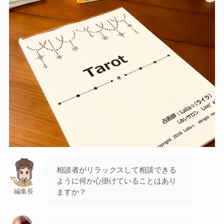
相談者がリラックスして相談できる
ように何か心掛けていることはあり
ますか？
編集長