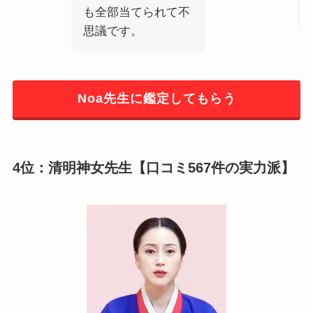
も全部当てられて不
思議です。
Noa先生に鑑定してもらう
4位：清明神女先生【口コミ567件の実力派】