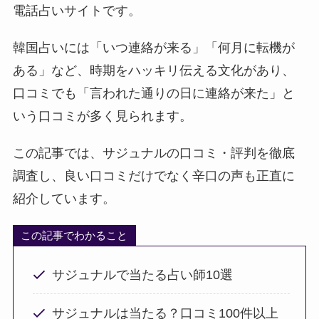
電話占いサイトです。
韓国占いには「いつ連絡が来る」「何月に転機が
ある」など、時期をハッキリ伝える文化があり、
口コミでも「言われた通りの日に連絡が来た」と
いう口コミが多く見られます。
この記事では、サジュナルの口コミ・評判を徹底
調査し、良い口コミだけでなく辛口の声も正直に
紹介しています。
この記事でわかること
サジュナルで当たる占い師10選
サジュナルは当たる？口コミ100件以上