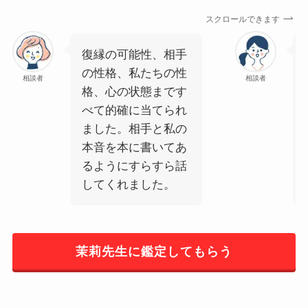
スクロールできます
復縁の可能性、相手
の性格、私たちの性
相談者
相談者
格、心の状態まです
べて的確に当てられ
ました。相手と私の
本音を本に書いてあ
るようにすらすら話
してくれました。
茉莉先生に鑑定してもらう