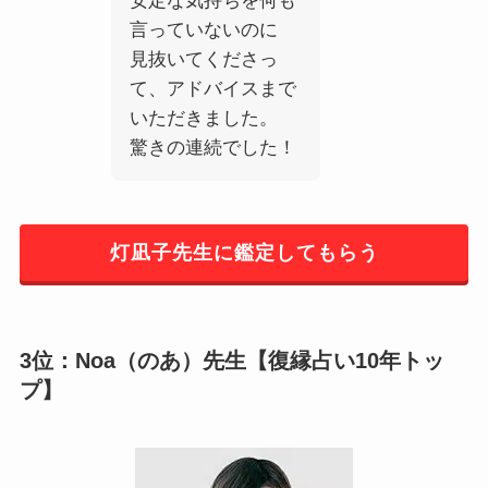
安定な気持ちを何も
言っていないのに
見抜いてくださっ
て、アドバイスまで
いただきました。
驚きの連続でした！
灯凪子先生に鑑定してもらう
3位：Noa（のあ）先生【復縁占い10年トッ
プ】