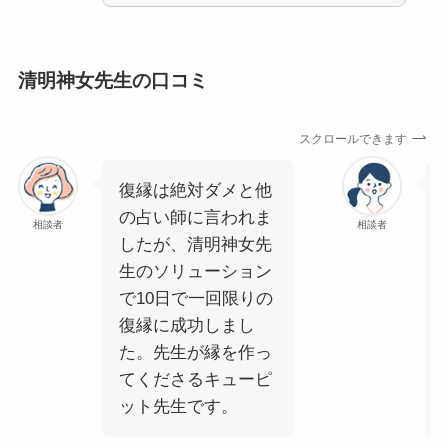
清明神女先生の口コミ
スクロールできます
復縁は絶対ダメと他
の占い師に言われま
相談者
相談者
したが、清明神女先
生のソリューション
で10日で一回限りの
復縁に成功しまし
た。先生が縁を作っ
てくださるキューピ
ット先生です。