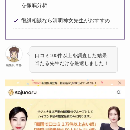
を徹底分析
復縁相談なら清明神女先生がおすすめ
口コミ100件以上を調査した結果、
当たる先生だけを厳選しました！
編集長 摩耶