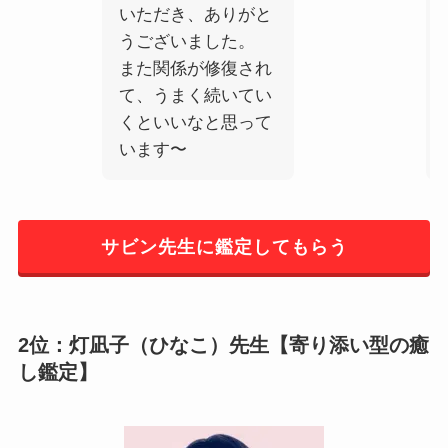
いただき、ありがと
うございました。
また関係が修復され
て、うまく続いてい
くといいなと思って
います〜
サビン先生に鑑定してもらう
2位：灯凪子（ひなこ）先生【寄り添い型の癒
し鑑定】