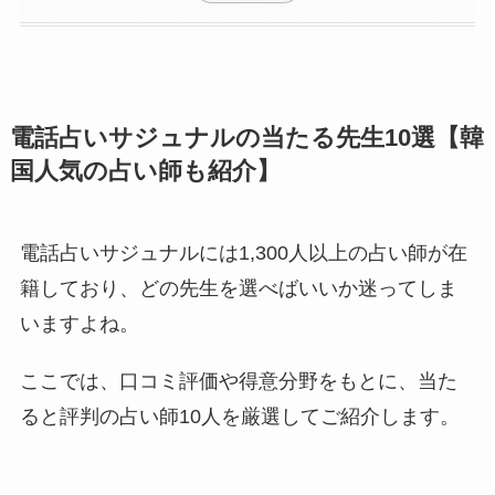
電話占いサジュナルの当たる先生10選【韓
国人気の占い師も紹介】
電話占いサジュナルには1,300人以上の占い師が在
籍しており、どの先生を選べばいいか迷ってしま
いますよね。
ここでは、口コミ評価や得意分野をもとに、当た
ると評判の占い師10人を厳選してご紹介します。