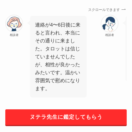
スクロールできます
連絡が4〜6日後に来
ると言われ、本当に
相談者
相談者
その通りに来まし
た。タロットは信じ
ていませんでした
が、相性が良かった
みたいです。温かい
雰囲気で慰めになり
ます。
ヌテラ先生に鑑定してもらう