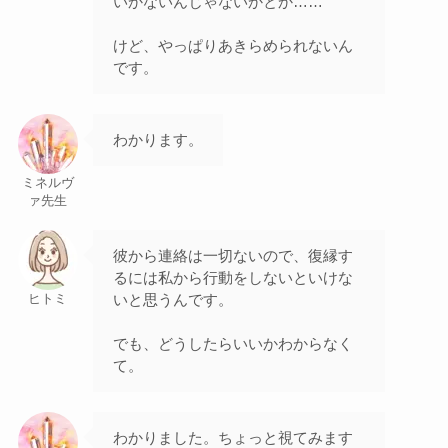
いかないんじゃないかとか……
けど、やっぱりあきらめられないん
です。
わかります。
ミネルヴ
ァ先生
彼から連絡は一切ないので、復縁す
るには私から行動をしないといけな
いと思うんです。
ヒトミ
でも、どうしたらいいかわからなく
て。
わかりました。ちょっと視てみます