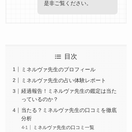
是非ご覧ください。
目次
ミネルヴァ先生のプロフィール
ミネルヴァ先生の占い体験レポート
経過報告！ミネルヴァ先生の鑑定は当た
っているのか？
当たる？ミネルヴァ先生の口コミを徹底
分析
ミネルヴァ先生の口コミ一覧