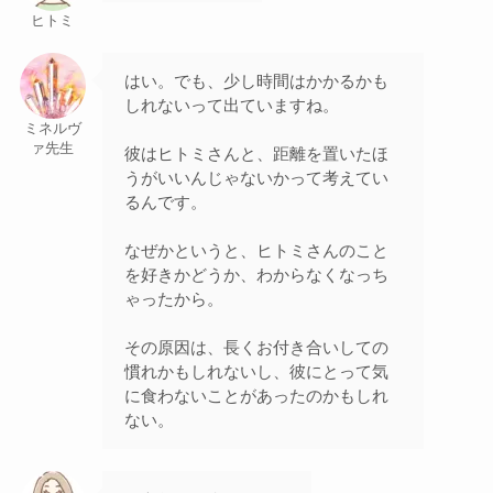
ヒトミ
はい。でも、少し時間はかかるかも
しれないって出ていますね。
ミネルヴ
ァ先生
彼はヒトミさんと、距離を置いたほ
うがいいんじゃないかって考えてい
るんです。
なぜかというと、ヒトミさんのこと
を好きかどうか、わからなくなっち
ゃったから。
その原因は、長くお付き合いしての
慣れかもしれないし、彼にとって気
に食わないことがあったのかもしれ
ない。