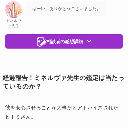
はーい、ありがとうございました。
ミネルヴ
ァ先生
相談者の感想詳細
経過報告！ミネルヴァ先生の鑑定は当たっ
ているのか？
彼を安心させることが大事だとアドバイスされた
ヒトミさん。