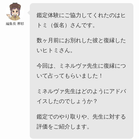
鑑定体験にご協力してくれたのはヒ
編集長 摩耶
トミ（仮名）さんです。
数ヶ月前にお別れした彼と復縁した
いヒトミさん。
今回は、ミネルヴァ先生に復縁につ
いて占ってもらいました！
ミネルヴァ先生はどのようにアドバ
イスしたのでしょうか？
鑑定でのやり取りや、先生に対する
評価をご紹介します。