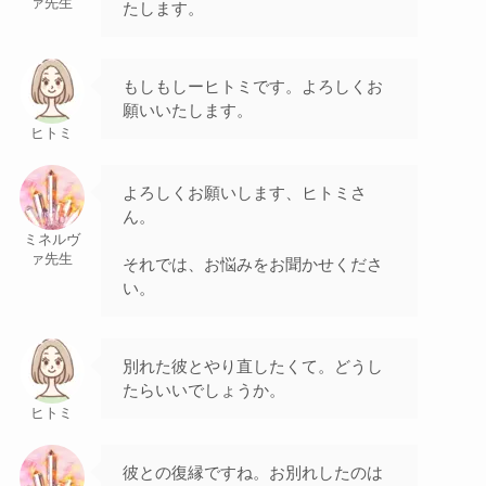
ァ先生
たします。
もしもしーヒトミです。よろしくお
願いいたします。
ヒトミ
よろしくお願いします、ヒトミさ
ん。
ミネルヴ
ァ先生
それでは、お悩みをお聞かせくださ
い。
別れた彼とやり直したくて。どうし
たらいいでしょうか。
ヒトミ
彼との復縁ですね。お別れしたのは