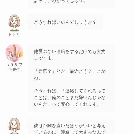
よって、わかってもらう。
どうすればいいんでしょうか？
ヒトミ
他愛のない連絡をするだけでも大丈
夫ですよ。
ミネルヴ
ァ先生
「元気？」とか「最近どう？」とか
ね。
そうすれば、「連絡してくれるって
ことは、俺のことまだ嫌いんじゃな
いんだ」って安心してくれます。
彼は距離を置いたほうがいいと考え
ているのに、連絡して大丈夫なんで