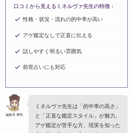
口コミから見えるミネルヴァ先生の特徴：
性格・状況・流れの的中率が高い
アゲ鑑定なしで正直に伝える
話しやすく明るい雰囲気
前世占いにも対応
ミネルヴァ先生は「的中率の高さ」
編集長 摩耶
と「正直な鑑定スタイル」が魅力。
アゲ鑑定が苦手な方、現実を知った