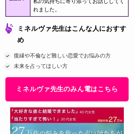
私の気持ちに寄り添ってお話ししてく
れました。
ミネルヴァ先生はこんな人におすす
め
復縁や不倫など難しい恋愛でお悩みの方
未来を占ってほしい方
ミネルヴァ先生のみん電はこちら