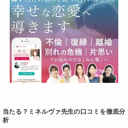
当たる？ミネルヴァ先生の口コミを徹底分
析