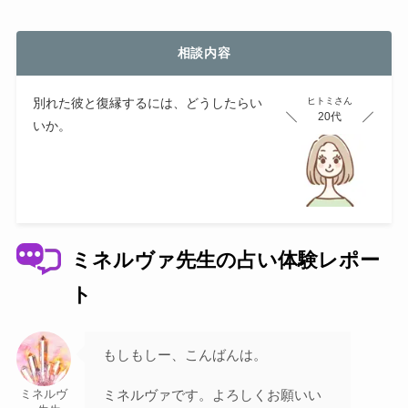
相談内容
別れた彼と復縁するには、どうしたらい
ヒトミさん
20代
いか。
ミネルヴァ先生の占い体験レポー
ト
もしもしー、こんばんは。
ミネルヴァです。よろしくお願いい
ミネルヴ