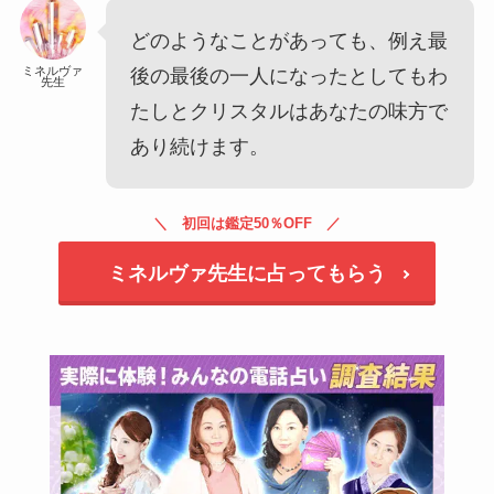
どのようなことがあっても、例え最
ミネルヴァ
後の最後の一人になったとしてもわ
先生
たしとクリスタルはあなたの味方で
あり続けます。
初回は鑑定50％OFF
ミネルヴァ先生に占ってもらう