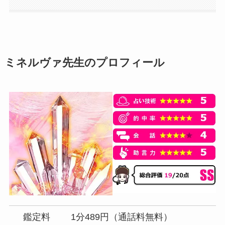
ミネルヴァ先生のプロフィール
鑑定料
1分489円（通話料無料）