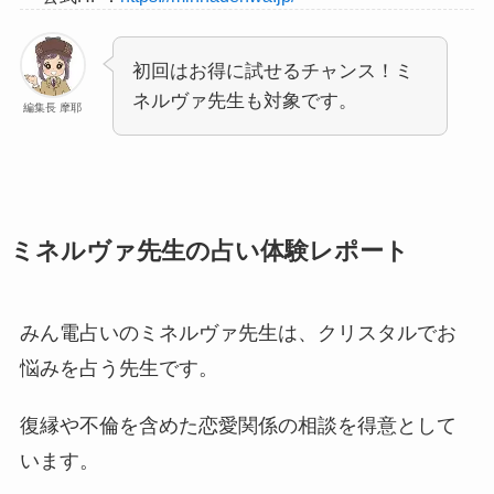
初回はお得に試せるチャンス！ミ
ネルヴァ先生も対象です。
編集長 摩耶
ミネルヴァ先生の占い体験レポート
みん電占いのミネルヴァ先生は、クリスタルでお
悩みを占う先生です。
復縁や不倫を含めた恋愛関係の相談を得意として
います。