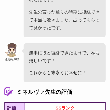
先生の言った通りの時期に復縁でき
て本当に驚きました。占ってもらっ
て良かったです。
無事に彼と復縁できたようで、私も
編集長 摩耶
嬉しいです！
これからも末永くお幸せに！
ミネルヴァ先生の評価
評価
SSランク