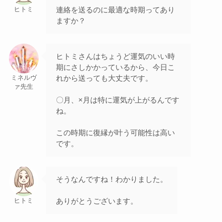
連絡を送るのに最適な時期ってあり
ヒトミ
ますか？
ヒトミさんはちょうど運気のいい時
期にさしかかっているから、今日こ
れから送っても大丈夫です。
ミネルヴ
ァ先生
〇月、×月は特に運気が上がるんです
ね。
この時期に復縁が叶う可能性は高い
です。
そうなんですね！わかりました。
ありがとうございます。
ヒトミ