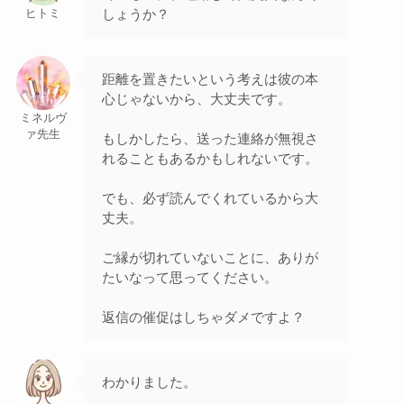
しょうか？
ヒトミ
距離を置きたいという考えは彼の本
心じゃないから、大丈夫です。
ミネルヴ
ァ先生
もしかしたら、送った連絡が無視さ
れることもあるかもしれないです。
でも、必ず読んでくれているから大
丈夫。
ご縁が切れていないことに、ありが
たいなって思ってください。
返信の催促はしちゃダメですよ？
わかりました。