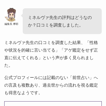
ミネルヴァ先生の評判はどうなの
編集長 摩耶
か？口コミを調査しました。
ミネルヴァ先生の口コミを調査した結果、「性格
や状況を的確に言い当てる」「アゲ鑑定をせず正
直に伝えてくれる」という声が多く見られまし
た。
公式プロフィールには記載のない「前世占い」へ
の言及も複数あり、過去世からの流れを視る鑑定
も得意なようです。