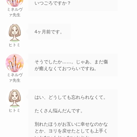
いつごろですか？
ミネルヴ
ァ先生
4ヶ月前です。
ヒトミ
そうでしたか……。じゃあ、まだ傷
が癒えなくておつらいですね。
ミネルヴ
ァ先生
はい、どうしても忘れられなくて。
たくさん悩んだんです。
ヒトミ
別れたほうがお互いに幸せなのかな
とか、ヨリを戻せたとしても上手く