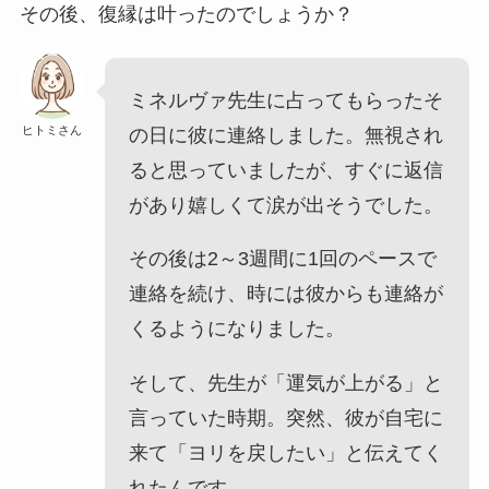
その後、復縁は叶ったのでしょうか？
ミネルヴァ先生に占ってもらったそ
ヒトミさん
の日に彼に連絡しました。無視され
ると思っていましたが、すぐに返信
があり嬉しくて涙が出そうでした。
その後は2～3週間に1回のペースで
連絡を続け、時には彼からも連絡が
くるようになりました。
そして、先生が「運気が上がる」と
言っていた時期。突然、彼が自宅に
来て「ヨリを戻したい」と伝えてく
れたんです。