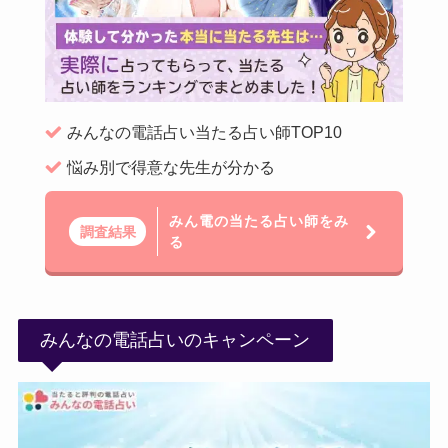
みんなの電話占い当たる占い師TOP10
悩み別で得意な先生が分かる
みん電の当たる占い師をみ
調査結果
る
みんなの電話占いのキャンペーン