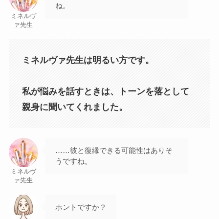
ね。
ミネルヴ
ァ先生
ミネルヴァ先生は明るい方です。
私が悩みを話すときは、トーンを落として
親身に聞いてくれました。
……彼と復縁できる可能性はありそ
うですね。
ミネルヴ
ァ先生
ホントですか？