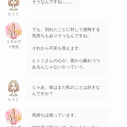
そうなんですね……。
ヒトミ
でも、別れたことに対して後悔する
気持ちもありそうなんですね。
ミネルヴ
ァ先生
それから不安も視えます。
ヒトミさんの心が、彼から離れつつ
あるんじゃないかっていう。
じゃあ、彼はまだ私のことは好きな
んですか？
ヒトミ
気持ちは残っています。