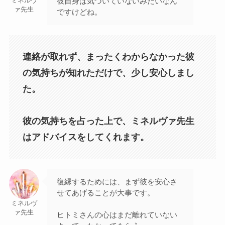
彼自身は気づいていないみたいなん
ミネルヴ
ァ先生
ですけどね。
連絡が取れず、まったくわからなかった彼
の気持ちが知れただけで、少し安心しまし
た。
彼の気持ちを占った上で、ミネルヴァ先生
はアドバイスをしてくれます。
復縁するためには、まず彼を安心さ
せてあげることが大事です。
ミネルヴ
ァ先生
ヒトミさんの心はまだ離れていない