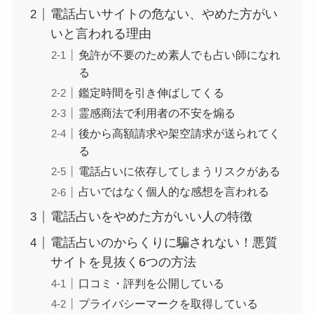
電話占いサイトの危ない、やめた方がい
いと言われる理由
免許が不要のため素人でも占い師になれ
る
鑑定時間を引き伸ばしてくる
霊感商法で利用者の不安を煽る
後から高額請求や架空請求が送られてく
る
電話占いに依存してしまうリスクがある
占いではなく個人的な感想を言われる
電話占いをやめた方がいい人の特徴
電話占いのからくりに騙されない！悪質
サイトを見抜く6つの方法
口コミ・評判を公開している
プライバシーマークを取得している