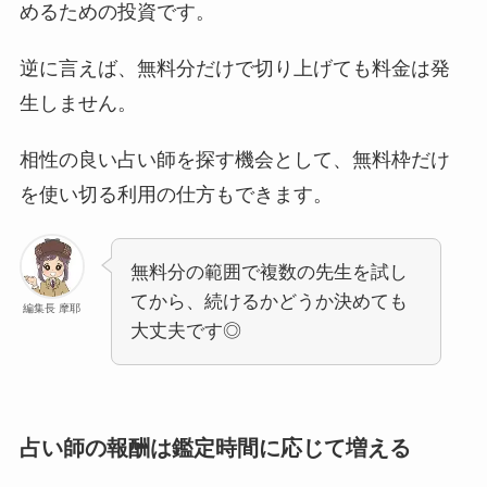
めるための投資です。
逆に言えば、無料分だけで切り上げても料金は発
生しません。
相性の良い占い師を探す機会として、無料枠だけ
を使い切る利用の仕方もできます。
無料分の範囲で複数の先生を試し
てから、続けるかどうか決めても
編集長 摩耶
大丈夫です◎
占い師の報酬は鑑定時間に応じて増える