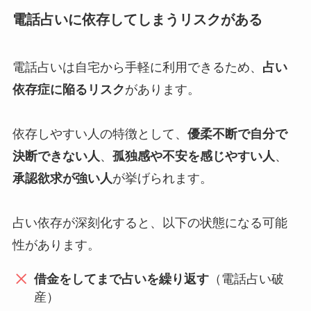
電話占いに依存してしまうリスクがある
電話占いは自宅から手軽に利用できるため、
占い
依存症に陥るリスク
があります。
依存しやすい人の特徴として、
優柔不断で自分で
決断できない人
、
孤独感や不安を感じやすい人
、
承認欲求が強い人
が挙げられます。
占い依存が深刻化すると、以下の状態になる可能
性があります。
借金をしてまで占いを繰り返す
（電話占い破
産）