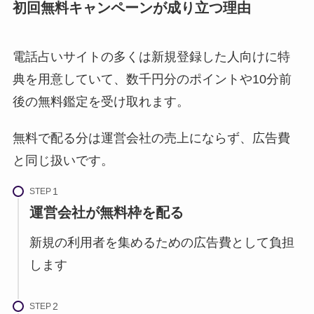
初回無料キャンペーンが成り立つ理由
電話占いサイトの多くは新規登録した人向けに特
典を用意していて、数千円分のポイントや10分前
後の無料鑑定を受け取れます。
無料で配る分は運営会社の売上にならず、広告費
と同じ扱いです。
STEP
運営会社が無料枠を配る
新規の利用者を集めるための広告費として負担
します
STEP