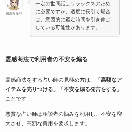
一定の世間話はリラックスのため
に必要ですが、過度に長引く場合
編集長 摩耶
は、意図的に鑑定時間を引き伸ば
している可能性があります。
霊感商法で利用者の不安を煽る
霊感商法をする占い師の見極め方は、
「高額なア
イテムを売りつける」「不安を煽る発言をする」
ことです。
悪質な占い師は相談者の悩みを利用し、不安を増
大させ、高額な費用を要求します。