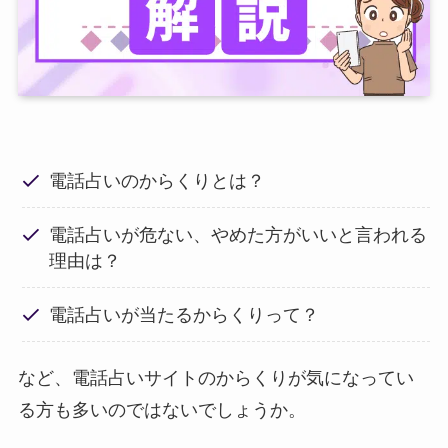
電話占いのからくりとは？
電話占いが危ない、やめた方がいいと言われる
理由は？
電話占いが当たるからくりって？
など、電話占いサイトのからくりが気になってい
る方も多いのではないでしょうか。