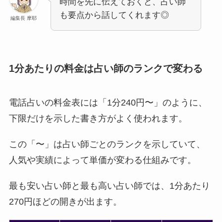
時間を先に伝えておくと、占い師
も要点から話してくれます◎
編集長 摩耶
1分あたりの料金は占い師のランクで変わる
電話占いの料金表には「1分240円〜」のように、
下限だけを示した書き方がよく使われます。
この「〜」は占い師ごとのランクを示していて、
人気や実績によって単価が変わる仕組みです。
最も安い占い師と最も高い占い師では、1分あたり
270円ほどの開きが出ます。