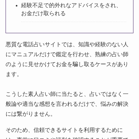
経験不足で的外れなアドバイスをされ、
お金だけ取られる
悪質な電話占いサイトでは、知識や経験のない人
にマニュアルだけで鑑定を行わせ、熟練の占い師
のように見せかけてお金を騙し取るケースがあり
ます。
こうした素人占い師に当たると、占いではなく一
般論や適当な感想を言われるだけで、悩みの解決
には繋がりません。
そのため、信頼できるサイトを利用するために