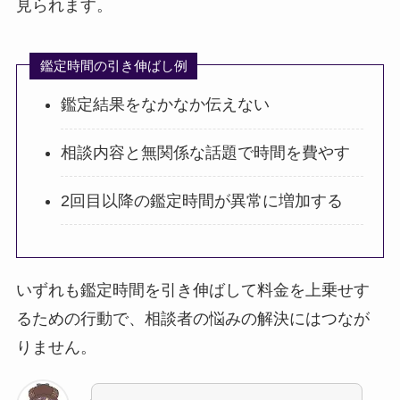
見られます。
鑑定時間の引き伸ばし例
鑑定結果をなかなか伝えない
相談内容と無関係な話題で時間を費やす
2回目以降の鑑定時間が異常に増加する
いずれも鑑定時間を引き伸ばして料金を上乗せす
るための行動で、相談者の悩みの解決にはつなが
りません。