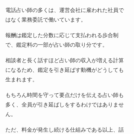
電話占い師の多くは、運営会社に雇われた社員で
はなく業務委託で働いています。
報酬は鑑定した分数に応じて支払われる歩合制
で、鑑定料の一部が占い師の取り分です。
相談者と長く話すほど占い師の収入が増える計算
になるため、鑑定を引き延ばす動機がどうしても
生まれます。
もちろん時間を守って要点だけを伝える占い師も
多く、全員が引き延ばしをするわけではありませ
ん。
ただ、料金が発生し続ける仕組みである以上、話