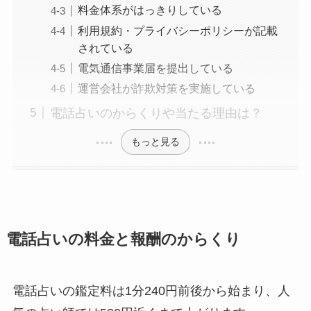
料金体系がはっきりしている
利用規約・プライバシーポリシーが記載
されている
電気通信事業届を提出している
運営会社が詐欺対策を実施している
電話占いのからくりや当たる理由は？
もっと見る
電話占いの料金と報酬のからくり
電話占いの鑑定料は1分240円前後から始まり、人