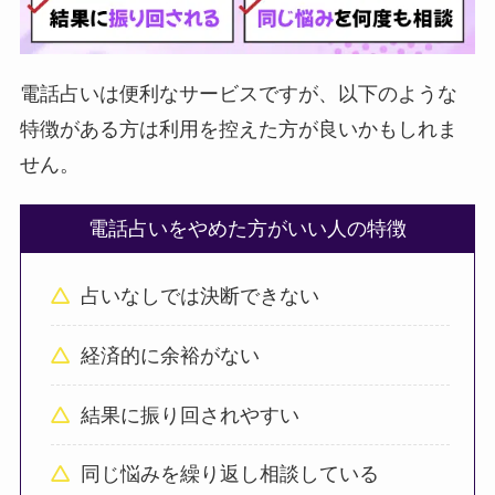
電話占いは便利なサービスですが、以下のような
特徴がある方は利用を控えた方が良いかもしれま
せん。
電話占いをやめた方がいい人の特徴
占いなしでは決断できない
経済的に余裕がない
結果に振り回されやすい
同じ悩みを繰り返し相談している