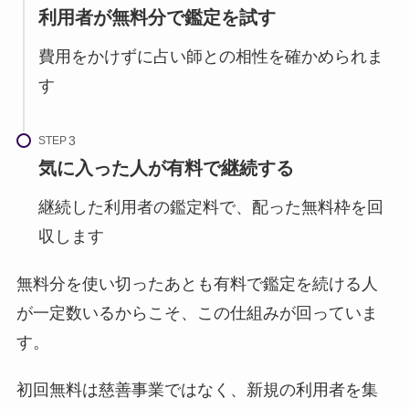
利用者が無料分で鑑定を試す
費用をかけずに占い師との相性を確かめられま
す
STEP
気に入った人が有料で継続する
継続した利用者の鑑定料で、配った無料枠を回
収します
無料分を使い切ったあとも有料で鑑定を続ける人
が一定数いるからこそ、この仕組みが回っていま
す。
初回無料は慈善事業ではなく、新規の利用者を集