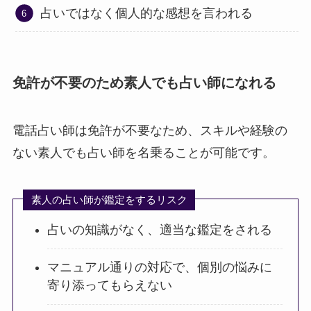
占いではなく個人的な感想を言われる
免許が不要のため素人でも占い師になれる
電話占い師は免許が不要なため、スキルや経験の
ない素人でも占い師を名乗ることが可能です。
素人の占い師が鑑定をするリスク
占いの知識がなく、適当な鑑定をされる
マニュアル通りの対応で、個別の悩みに
寄り添ってもらえない