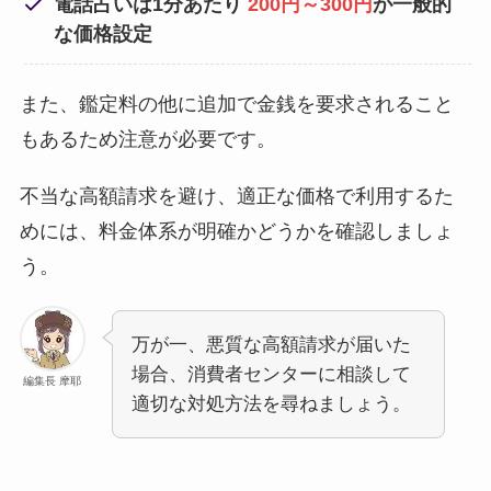
電話占いは1分あたり
200円～300円
が一般的
な価格設定
また、鑑定料の他に追加で金銭を要求されること
もあるため注意が必要です。
不当な高額請求を避け、適正な価格で利用するた
めには、料金体系が明確かどうかを確認しましょ
う。
万が一、悪質な高額請求が届いた
場合、消費者センターに相談して
編集長 摩耶
適切な対処方法を尋ねましょう。