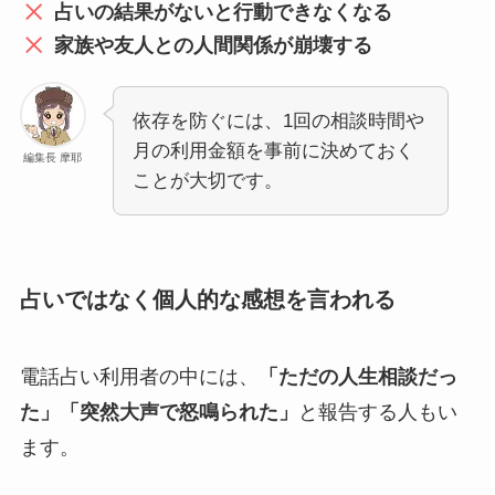
占いの結果がないと行動できなくなる
家族や友人との人間関係が崩壊する
依存を防ぐには、1回の相談時間や
月の利用金額を事前に決めておく
編集長 摩耶
ことが大切です。
占いではなく個人的な感想を言われる
電話占い利用者の中には、
「ただの人生相談だっ
た」「突然大声で怒鳴られた」
と報告する人もい
ます。