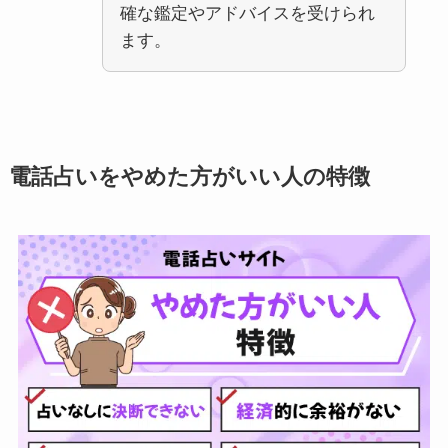
確な鑑定やアドバイスを受けられ
ます。
電話占いをやめた方がいい人の特徴