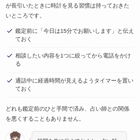
が長引いたときに時計を見る習慣は持っておきた
いところです。
鑑定前に「今日は15分でお願いします」と伝え
ておく
相談したい内容を1つに絞ってから電話をかけ
る
通話中に経過時間が見えるようタイマーを置い
ておく
どれも鑑定前のひと手間で済み、占い師との関係
を悪くすることもありません。