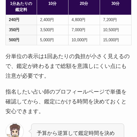
1分あたりの
10分
20分
30分
鑑定料
240円
2,400円
4,800円
7,200円
350円
3,500円
7,000円
10,500円
500円
5,000円
10,000円
15,000円
分単位の表示は1回あたりの負担が小さく見えるの
で、鑑定が終わるまで総額を意識しにくい点にも
注意が必要です。
指名したい占い師のプロフィールページで単価を
確認してから、鑑定にかける時間を決めておくと
安心できます。
予算から逆算して鑑定時間を決め