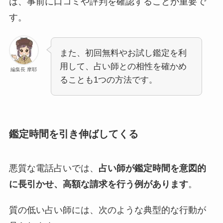
は、事前に口コミや評判を確認することが重要で
す。
また、初回無料やお試し鑑定を利
用して、占い師との相性を確かめ
編集長 摩耶
ることも1つの方法です。
鑑定時間を引き伸ばしてくる
悪質な電話占いでは、
占い師が鑑定時間を意図的
に長引かせ、高額な請求を行う例があります
。
質の低い占い師には、次のような典型的な行動が