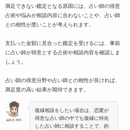
満足できない鑑定となる原因には、占い師の得意
占術や悩みが相談内容に合わないことや、占い師
との相性が悪いことが考えられます。
支払った金額に見合った鑑定を受けるには、事前
に占い師が得意とする占術や相談内容を確認しま
しょう。
占い師の得意分野や占い師との相性が良ければ、
満足度の高い結果が期待できます。
復縁相談をしたい場合は、恋愛が
得意な占い師の中でも復縁に特化
編集長 摩耶
した占い師に相談することで、的