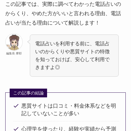
この記事では、実際に調べてわかった電話占いの
からくり、やめた方がいいと言われる理由、電話
占いが当たる理由について解説します！
電話占いを利用する前に、電話占
いのからくりや悪質サイトの特徴
編集長 摩耶
を知っておけば、安心して利用で
きますよ◎
この記事の結論
悪質サイトは口コミ・料金体系などを明
記していないことが多い
心理学を使ったり、経験や実績から予測