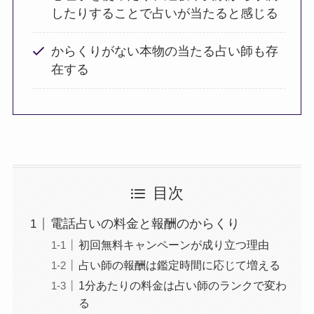
したりすることで占いが当たると感じる
からくりがない本物の当たる占い師も存
在する
目次
電話占いの料金と報酬のからくり
初回無料キャンペーンが成り立つ理由
占い師の報酬は鑑定時間に応じて増える
1分あたりの料金は占い師のランクで変わ
る