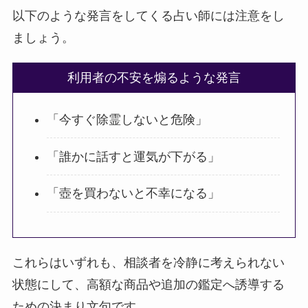
以下のような発言をしてくる占い師には注意をし
ましょう。
利用者の不安を煽るような発言
「今すぐ除霊しないと危険」
「誰かに話すと運気が下がる」
「壺を買わないと不幸になる」
これらはいずれも、相談者を冷静に考えられない
状態にして、高額な商品や追加の鑑定へ誘導する
ための決まり文句です。