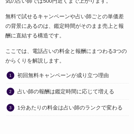
気の占い師では500円近くまで上がります。
無料で試せるキャンペーンや占い師ごとの単価差
の背景にあるのは、鑑定時間がそのまま売上と報
酬に直結する構造です。
ここでは、電話占いの料金と報酬にまつわる3つの
からくりを解説します。
初回無料キャンペーンが成り立つ理由
占い師の報酬は鑑定時間に応じて増える
1分あたりの料金は占い師のランクで変わる