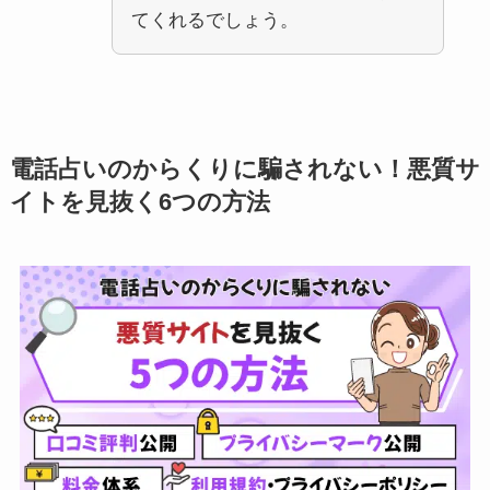
てくれるでしょう。
電話占いのからくりに騙されない！悪質サ
イトを見抜く6つの方法