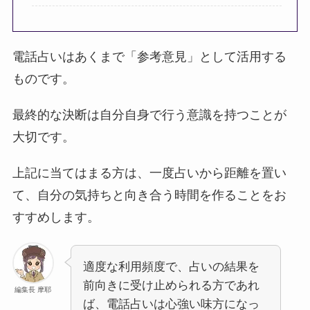
電話占いはあくまで「参考意見」として活用する
ものです。
最終的な決断は自分自身で行う意識を持つことが
大切です。
上記に当てはまる方は、一度占いから距離を置い
て、自分の気持ちと向き合う時間を作ることをお
すすめします。
適度な利用頻度で、占いの結果を
前向きに受け止められる方であれ
編集長 摩耶
ば、電話占いは心強い味方になっ