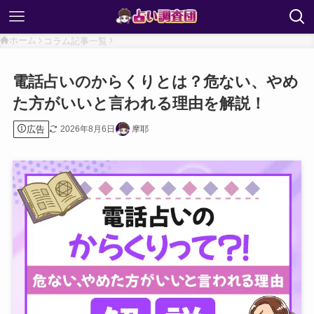
ホーム
コラム記事一覧
電話占いのからくりとは？危ない、やめ
た方がいいと言われる理由を解説！
広告
2026年8月6日
摩耶