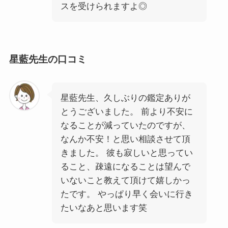
スを受けられますよ◎
星藍先生の口コミ
星藍先生、久しぶりの鑑定ありが
とうございました。 前より不安に
なることが減っていたのですが、
なんか不安！と思い相談させて頂
きました。 彼も寂しいと思ってい
ること、疎遠になることは望んで
いないこと教えて頂けて嬉しかっ
たです。 やっぱり早く会いに行き
たいなあと思います笑