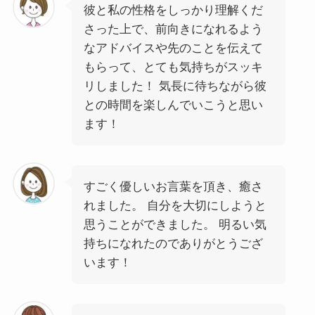
彼と私の性格をしっかり理解くだ
さった上で、前向きになれるよう
なアドバイスや先のことを伝えて
もらって、とても気持ちがスッキ
リしました！ 気長に待ちながら彼
との時間を楽しんでいこうと思い
ます！
すごく優しいお言葉を頂き、癒さ
れました。 自分を大切にしようと
思うことができました。 明るい気
持ちになれたのでありがとうござ
います！