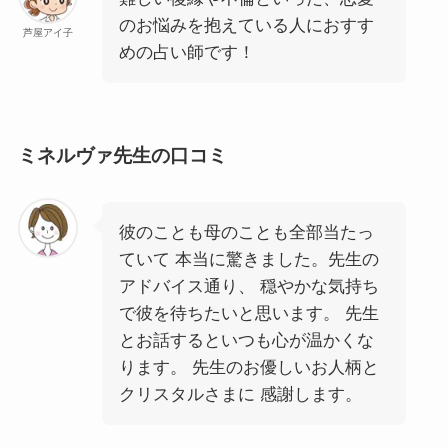
のお悩みを抱えている人におすす
芦屋アイ子
めの占い師です！
ミネルヴァ先生の口コミ
彼のことも母のことも全部当たっ
ていて 本当に驚きました。先生の
アドバイス通り、 穏やかな気持ち
で彼を待ちたいと思います。 先生
とお話するといつも心が温かくな
ります。 先生のお優しいお人柄と
クリスタルさまに 感謝します。