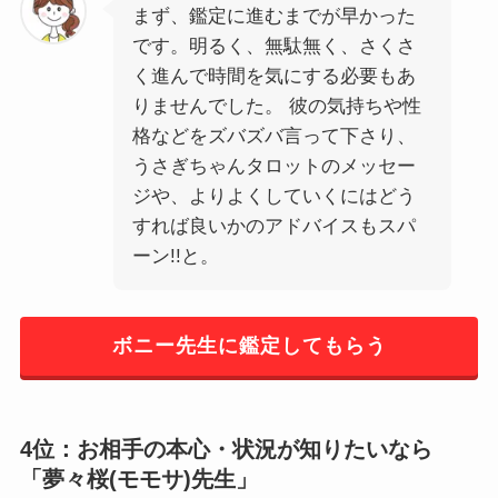
まず、鑑定に進むまでが早かった
です。明るく、無駄無く、さくさ
く進んで時間を気にする必要もあ
りませんでした。 彼の気持ちや性
格などをズバズバ言って下さり、
うさぎちゃんタロットのメッセー
ジや、よりよくしていくにはどう
すれば良いかのアドバイスもスパ
ーン!!と。
ボニー先生に鑑定してもらう
4位：お相手の本心・状況が知りたいなら
「夢々桜(モモサ)先生」