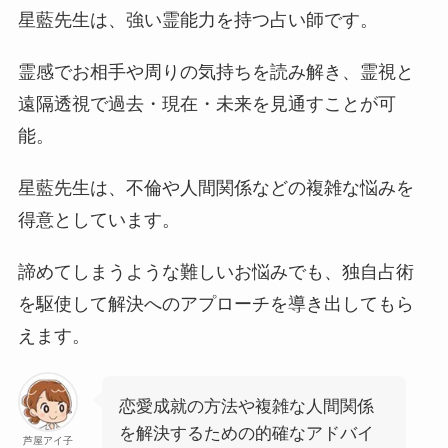
星藍先生は、強い霊能力を持つ占い師です。
霊感でお相手や周りの気持ちを読み解き、霊視と
遠隔透視で過去・現在・未来を見通すことが可
能。
星藍先生は、不倫や人間関係などの複雑な悩みを
得意としています。
諦めてしまうような難しいお悩みでも、独自占術
を駆使して解決へのアプローチを導き出してもら
えます。
恋愛成就の方法や複雑な人間関係
を解決するための的確なアドバイ
芦屋アイ子