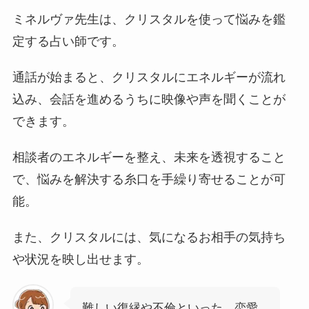
ミネルヴァ先生は、クリスタルを使って悩みを鑑
定する占い師です。
通話が始まると、クリスタルにエネルギーが流れ
込み、会話を進めるうちに映像や声を聞くことが
できます。
相談者のエネルギーを整え、未来を透視すること
で、悩みを解決する糸口を手繰り寄せることが可
能。
また、クリスタルには、気になるお相手の気持ち
や状況を映し出せます。
難しい復縁や不倫といった、恋愛