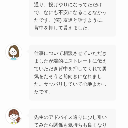
通り、投げやりになってただけ
で、なにも不安になることなかっ
たです。(笑) 友達と話すように、
背中を押して貰えました。
仕事について相談させていただき
ましたが端的にストレートに伝え
ていただき背中を押してくれて勇
気をだそうと前向きになれまし
た。サッパリしていて心地よかっ
たです。
先生のアドバイス通りに少し引い
てみたら関係も気持ちも良くなり