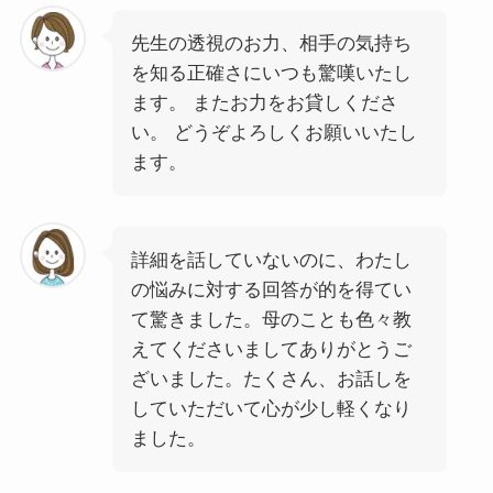
先生の透視のお力、相手の気持ち
を知る正確さにいつも驚嘆いたし
ます。 またお力をお貸しくださ
い。 どうぞよろしくお願いいたし
ます。
詳細を話していないのに、わたし
の悩みに対する回答が的を得てい
て驚きました。母のことも色々教
えてくださいましてありがとうご
ざいました。たくさん、お話しを
していただいて心が少し軽くなり
ました。