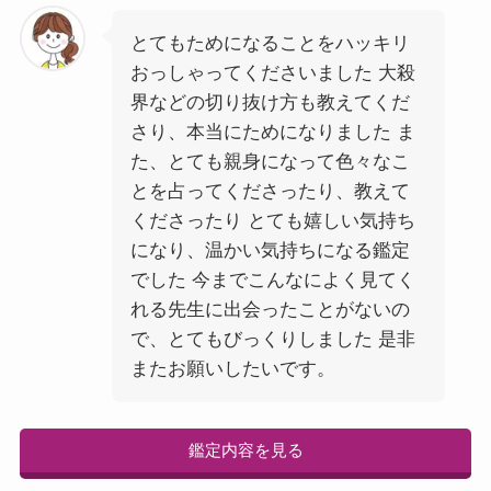
とてもためになることをハッキリ
おっしゃってくださいました 大殺
界などの切り抜け方も教えてくだ
さり、本当にためになりました ま
た、とても親身になって色々なこ
とを占ってくださったり、教えて
くださったり とても嬉しい気持ち
になり、温かい気持ちになる鑑定
でした 今までこんなによく見てく
れる先生に出会ったことがないの
で、とてもびっくりしました 是非
またお願いしたいです。
鑑定内容を見る