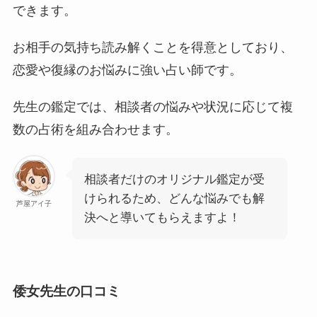
できます。
お相手の気持ち読み解くことを得意としており、
恋愛や復縁のお悩みに強い占い師です。
先生の鑑定では、相談者の悩みや状況に応じて複
数の占術を組み合わせます。
相談者だけのオリジナル鑑定が受
けられるため、どんな悩みでも解
芦屋アイ子
決へと導いてもらえますよ！
倭女先生の口コミ