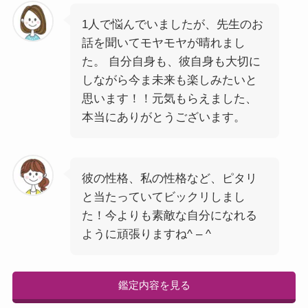
1人で悩んでいましたが、先生のお
話を聞いてモヤモヤが晴れまし
た。 自分自身も、彼自身も大切に
しながら今ま未来も楽しみたいと
思います！！元気もらえました、
本当にありがとうございます。
彼の性格、私の性格など、ピタリ
と当たっていてビックリしまし
た！今よりも素敵な自分になれる
ように頑張りますね^ – ^
鑑定内容を見る