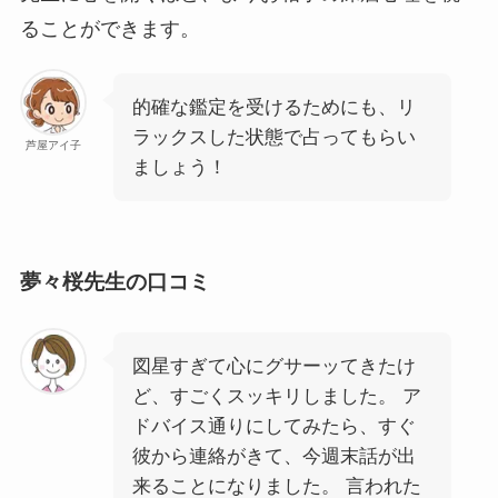
ることができます。
的確な鑑定を受けるためにも、リ
ラックスした状態で占ってもらい
芦屋アイ子
ましょう！
夢々桜先生の口コミ
図星すぎて心にグサーッてきたけ
ど、すごくスッキリしました。 ア
ドバイス通りにしてみたら、すぐ
彼から連絡がきて、今週末話が出
来ることになりました。 言われた