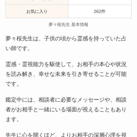
お気に入り
262件
夢々桜先生 基本情報
夢々桜先生は、子供の頃から霊感を持っていた占
い師です。
霊感・霊視能力を駆使して、お相手の本心や状況
を読み解き、幸せな未来を引き寄せることが可能
です。
鑑定中には、相談者に必要なメッセージや、相談
者がお相手と一緒にいる場面が視えることもあり
ます。
先生に心を開くほど、よりお相手の深層心理を視