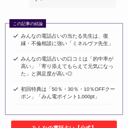
この記事の結論
みんなの電話占いの当たる先生は、復
縁・不倫相談に強い「ミネルヴァ先生」
みんなの電話占いの口コミは「的中率が
高い」「寄り添えてもらえて元気になっ
た」と満足度が高い◎
初回特典は「50％・30％・10％OFFクー
ポン」「みん電ポイント1,000pt」