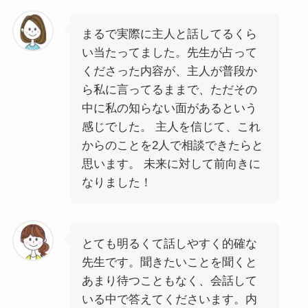
まるで実際に主人と話してるくら
い当たってました。先生が占って
くださった内容が、主人が普段か
ら私に言ってるままで、ただその
中に私の知らない面があるという
感じでした。 主人を信じて、これ
からのことを2人で相談できたらと
思います。 未来に対して前向きに
なりました！
とても明るくて話しやすく的確な
先生です。聞きたいことを聞くと
あまり待つこともなく、会話して
いる中で答えてくださいます。内