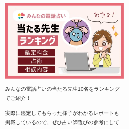
みんなの電話占いの当たる先生10名をランキング
でご紹介！
実際に鑑定してもらった様子がわかるレポートも
掲載しているので、ぜひ占い師選びの参考にして