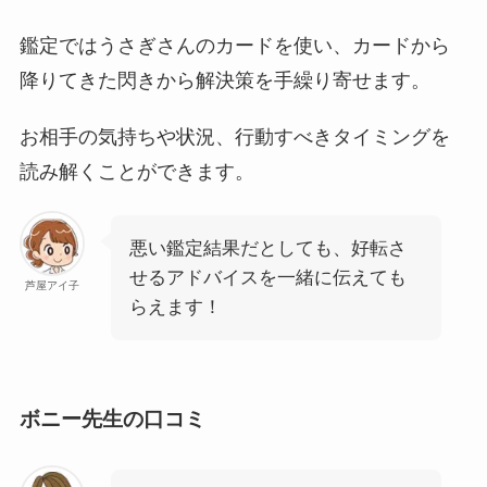
鑑定ではうさぎさんのカードを使い、カードから
降りてきた閃きから解決策を手繰り寄せます。
お相手の気持ちや状況、行動すべきタイミングを
読み解くことができます。
悪い鑑定結果だとしても、好転さ
せるアドバイスを一緒に伝えても
芦屋アイ子
らえます！
ボニー先生の口コミ