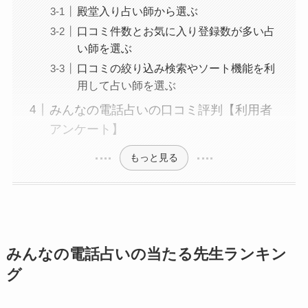
殿堂入り占い師から選ぶ
口コミ件数とお気に入り登録数が多い占
い師を選ぶ
口コミの絞り込み検索やソート機能を利
用して占い師を選ぶ
みんなの電話占いの口コミ評判【利用者
アンケート】
もっと見る
みんなの電話占いの当たる先生ランキン
グ