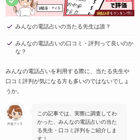
みんなの電話占いの当たる先生は誰？
みんなの電話占いの口コミ・評判って良いのか
な？
みんなの電話占いを利用する際に、当たる先生や
口コミ評判が気になる方も多いのではないでしょ
うか。
この記事では、実際に調査してわ
かった、みんなの電話占いの当た
芦屋アイ子
る先生・口コミ評判をご紹介しま
す！