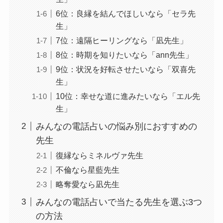
6位：良縁を結んでほしいなら「セラ先
生」
7位：遠隔ヒーリングなら「凪先生」
8位：時期を知りたいなら「ann先生」
9位：状況を好転させたいなら「双喜先
生」
10位：幸せな道に進みたいなら「エル先
生」
みんなの電話占いの悩み別におすすめの
先生
復縁ならミネルヴァ先生
不倫なら星藍先生
略奪愛なら凪先生
みんなの電話占いで当たる先生を選ぶ3つ
の方法