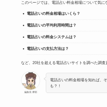
このページでは、電話占い料金相場について気に
電話占いの料金相場はいくら？
電話占いの平均利用時間は？
電話占いの料金システムは？
電話占いの支払方法は？
など、20社を超える電話占いサイトを調べた調査
電話占いの料金相場を知れば、
も？！
編集長 摩耶