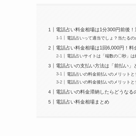
電話占い料金相場は1分300円前後
電話占いって適当でしょ？当たるの
電話占い料金相場は1回6,000円！
電話占いサイトは「端数の〇秒」は
電話占いの支払い方法は「前払い」
電話占いの料金前払いのメリットと
電話占いの料金後払いのメリットと
電話占いの料金滞納したらどうなるの
電話占い料金相場まとめ