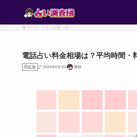
ホーム
コラム記事一覧
電話占い料金相場は？平均時間・
広告
2026年8月3日
摩耶