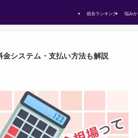
総合ランキング
悩みか
料金システム・支払い方法も解説