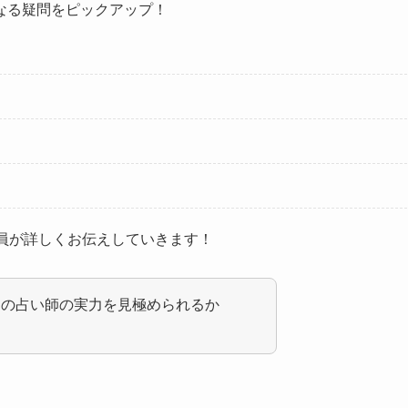
なる疑問をピックアップ！
員が詳しくお伝えしていきます！
その占い師の実力を見極められるか