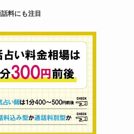
通話料にも注目