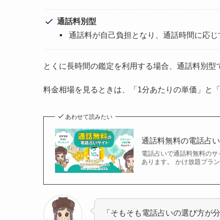
通話料別型
通話料が自己負担となり、通話時間に応じ
とくに長時間の鑑定を利用する場合、通話料別型
料金相場を見るときは、「1分あたりの単価」と
あわせて読みたい
通話料無料の電話占い
電話占いで通話料無料のサ
あります。 かけ放題プラン
「そもそも電話占いの選び方が