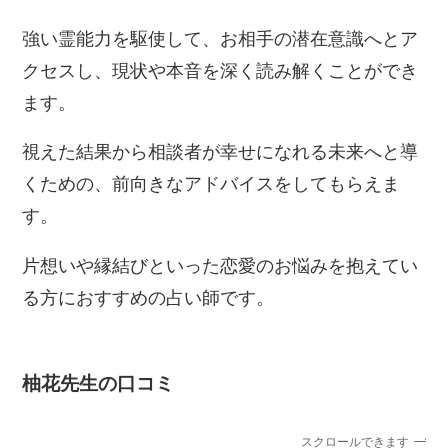
強い霊能力を駆使して、お相手の潜在意識へとア
クセスし、現状や本音を深く読み解くことができ
ます。
視えた結果から相談者が幸せになれる未来へと導
くための、前向きなアドバイスをしてもらえま
す。
片想いや縁結びといった恋愛のお悩みを抱えてい
る方におすすめの占い師です。
柚花先生の口コミ
スクロールできます