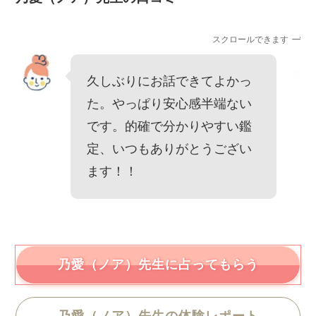
スクロールできます
久しぶりにお話できてよかっ
た。やっぱり安心感半端ない
です。的確で分かりやすい鑑
定、いつもありがとうござい
ます！！
乃愛（ノア）先生に占ってもらう