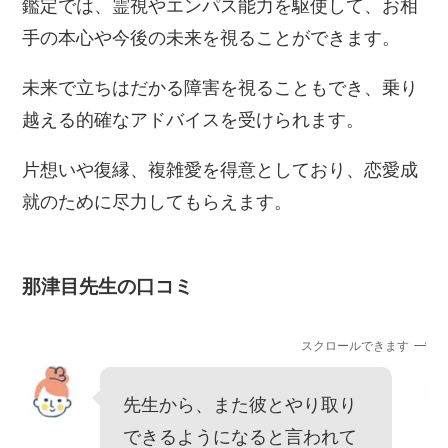
鑑定では、霊視やエンパス能力を駆使して、お相
手の本心や今後の未来を視ることができます。
未来で立ちはだかる障害を視ることもでき、乗り
越える的確なアドバイスを受けられます。
片想いや復縁、複雑愛を得意としており、恋愛成
就のために尽力してもらえます。
那津目先生の口コミ
スクロールできます
先生から、また彼とやり取り
できるようになると言われて