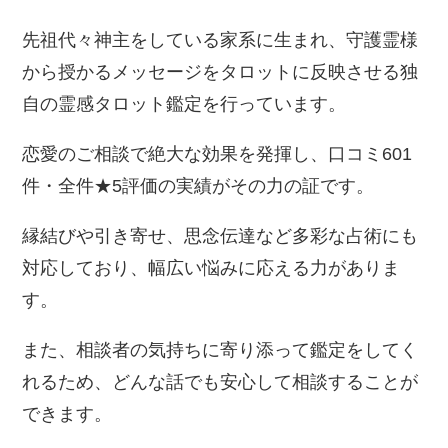
先祖代々神主をしている家系に生まれ、守護霊様
から授かるメッセージをタロットに反映させる独
自の霊感タロット鑑定を行っています。
恋愛のご相談で絶大な効果を発揮し、口コミ601
件・全件★5評価の実績がその力の証です。
縁結びや引き寄せ、思念伝達など多彩な占術にも
対応しており、幅広い悩みに応える力がありま
す。
また、相談者の気持ちに寄り添って鑑定をしてく
れるため、どんな話でも安心して相談することが
できます。