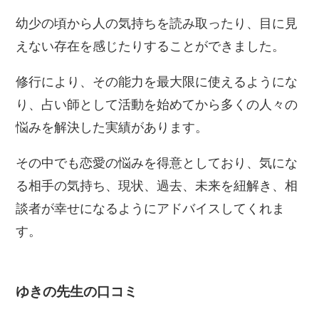
幼少の頃から人の気持ちを読み取ったり、目に見
えない存在を感じたりすることができました。
修行により、その能力を最大限に使えるようにな
り、占い師として活動を始めてから多くの人々の
悩みを解決した実績があります。
その中でも恋愛の悩みを得意としており、気にな
る相手の気持ち、現状、過去、未来を紐解き、相
談者が幸せになるようにアドバイスしてくれま
す。
ゆきの先生の口コミ