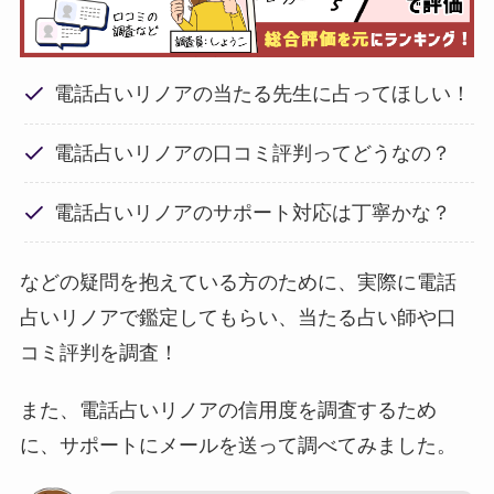
電話占いリノアの当たる先生に占ってほしい！
電話占いリノアの口コミ評判ってどうなの？
電話占いリノアのサポート対応は丁寧かな？
などの疑問を抱えている方のために、実際に電話
占いリノアで鑑定してもらい、当たる占い師や口
コミ評判を調査！
また、電話占いリノアの信用度を調査するため
に、サポートにメールを送って調べてみました。