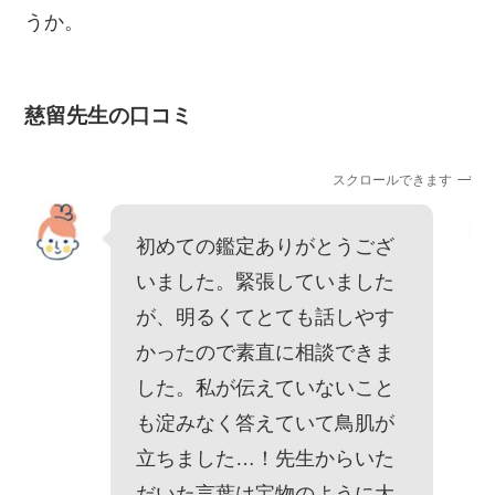
うか。
慈留先生の口コミ
スクロールできます
初めての鑑定ありがとうござ
いました。緊張していました
が、明るくてとても話しやす
かったので素直に相談できま
した。私が伝えていないこと
も淀みなく答えていて鳥肌が
立ちました…！先生からいた
だいた言葉は宝物のように大