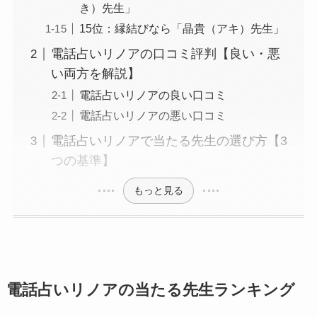
き）先生」
15位：縁結びなら「晶貴（アキ）先生」
電話占いリノアの口コミ評判【良い・悪
い両方を解説】
電話占いリノアの良い口コミ
電話占いリノアの悪い口コミ
電話占いリノアで当たる先生の選び方【3
つの基準】
もっと見る
電話占いリノアの当たる先生ランキング