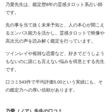
乃愛先生は、鑑定歴8年の霊感タロット系占い師
です。
先の事を当て抜く未来予知と、人の本心が聞こえ
るエンパス能力を活かし、霊感タロットで映像や
高次元の声を読み解く鑑定を行っています。
ツインレイや複雑な恋愛など、好きでどうしよう
もないのに誰にも言えない悩みを得意とする先生
です。
口コミ543件で平均評価5.00という実績にも、そ
の鑑定力への厚い信頼があります。
乃愛（ノア）先生の口コミ