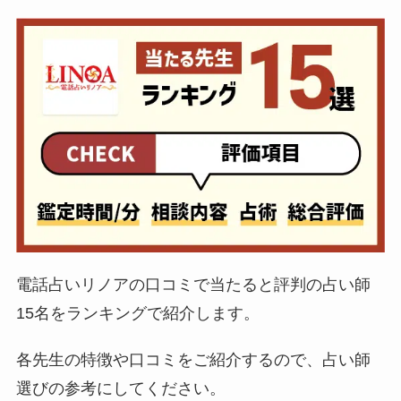
電話占いリノアの口コミで当たると評判の占い師
15名をランキングで紹介します。
各先生の特徴や口コミをご紹介するので、占い師
選びの参考にしてください。