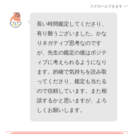
スクロールできます
長い時間鑑定してくださり、
有り難うございました。かな
りネガティブ思考なのです
が、先生の鑑定の後はポジテ
ィブに考えられるようになり
ます。的確で気持ちを読み取
ってくださり、鑑定も当たる
ので信頼しています。また相
談するかと思いますが、よろ
しくお願いします。