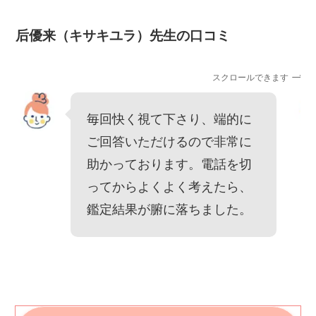
后優来（キサキユラ）先生の口コミ
スクロールできます
毎回快く視て下さり、端的に
ご回答いただけるので非常に
助かっております。電話を切
ってからよくよく考えたら、
鑑定結果が腑に落ちました。