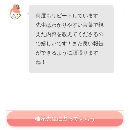
何度もリピートしています！
先生はわかりやすい言葉で視
えた内容を教えてくださるの
で嬉しいです！また良い報告
ができるように頑張ります
ね！
柚花
先生に占ってもらう