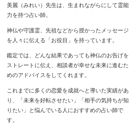
美麗（みれい）先生は、生まれながらにして霊能
力を持つ占い師。
神仏や守護霊、先祖などから授かったメッセージ
を人々に伝える「お役目」を持っています。
鑑定では、どんな結果であっても神仏のお告げを
ストレートに伝え、相談者が幸せな未来に進むた
めのアドバイスをしてくれます。
これまでに多くの恋愛を成就へと導いた実績があ
り、「未来を好転させたい」「相手の気持ちが知
りたい」と悩んでいる人におすすめの占い師で
す。