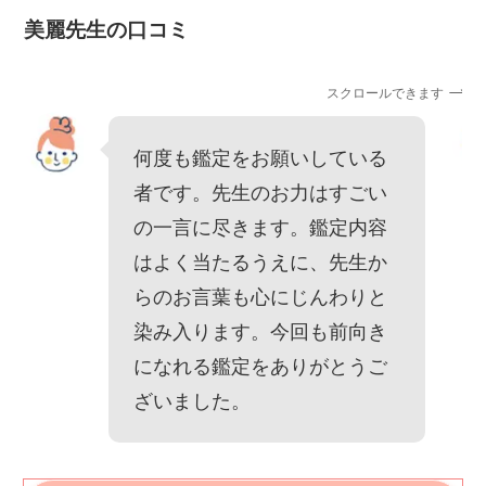
美麗先生の口コミ
スクロールできます
何度も鑑定をお願いしている
者です。先生のお力はすごい
の一言に尽きます。鑑定内容
はよく当たるうえに、先生か
らのお言葉も心にじんわりと
染み入ります。今回も前向き
になれる鑑定をありがとうご
ざいました。