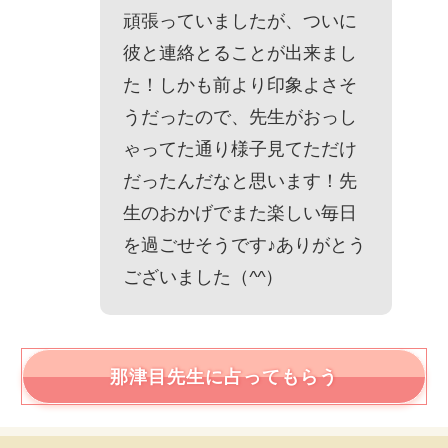
頑張っていましたが、ついに
彼と連絡とることが出来まし
た！しかも前より印象よさそ
うだったので、先生がおっし
ゃってた通り様子見てただけ
だったんだなと思います！先
生のおかげでまた楽しい毎日
を過ごせそうです♪ありがとう
ございました（
^^
）
那津目
先生に占ってもらう