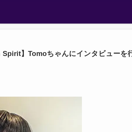
 Spirit】Tomoちゃんにインタビューを