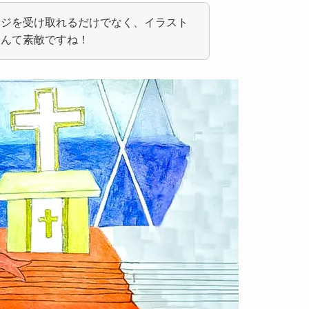
ージを受け取れるだけでなく、イラスト
なんて素敵ですね！