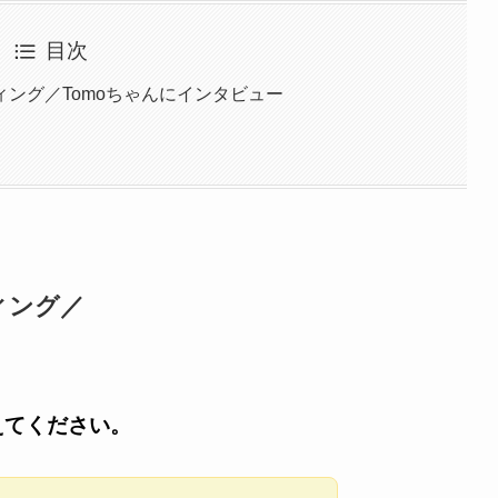
目次
ング／Tomoちゃんにインタビュー
ィング／
えてください。