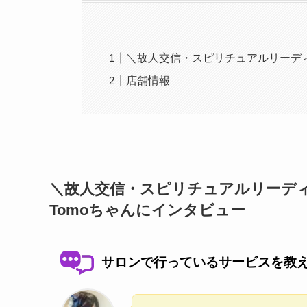
＼故人交信・スピリチュアルリーディ
店舗情報
＼故人交信・スピリチュアルリーデ
Tomoちゃんにインタビュー
サロンで行っているサービスを教