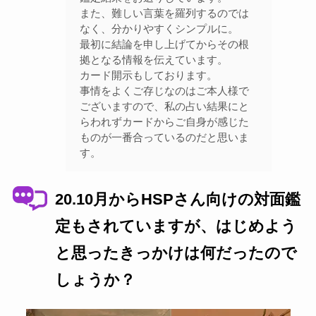
また、難しい言葉を羅列するのでは
なく、分かりやすくシンプルに。
最初に結論を申し上げてからその根
拠となる情報を伝えています。
カード開示もしております。
事情をよくご存じなのはご本人様で
ございますので、私の占い結果にと
らわれずカードからご自身が感じた
ものが一番合っているのだと思いま
す。
20.10月からHSPさん向けの対面鑑
定もされていますが、はじめよう
と思ったきっかけは何だったので
しょうか？