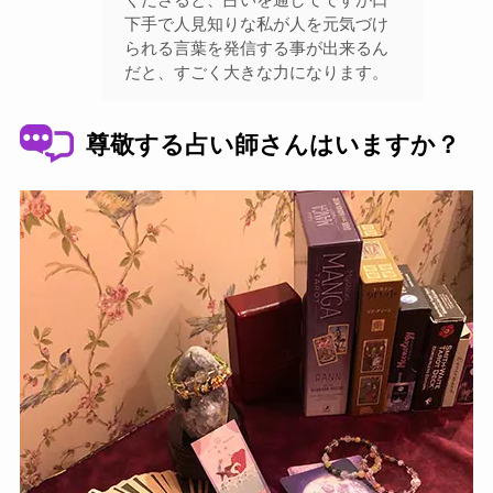
下手で人見知りな私が人を元気づけ
られる言葉を発信する事が出来るん
だと、すごく大きな力になります。
尊敬する占い師さんはいますか？