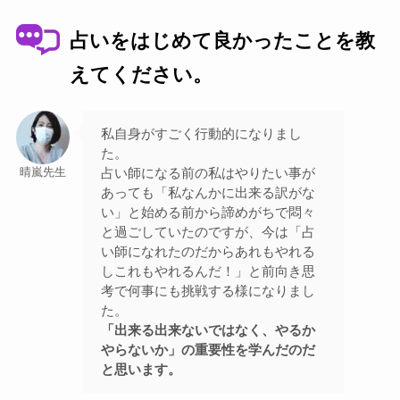
占いをはじめて良かったことを教
えてください。
私自身がすごく行動的になりまし
た。
占い師になる前の私はやりたい事が
晴嵐先生
あっても「私なんかに出来る訳がな
い」と始める前から諦めがちで悶々
と過ごしていたのですが、今は「占
い師になれたのだからあれもやれる
しこれもやれるんだ！」と前向き思
考で何事にも挑戦する様になりまし
た。
「出来る出来ないではなく、やるか
やらないか」の重要性を学んだのだ
と思います。