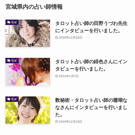
宮城県内の占い師情報
タロット占い師の田野うづわ先生
地域
にインタビューを行いました。
2020年12月24日
タロット占い師の緋色さんにイン
地域
タビューを行いました。
2021年1月7日
数秘術・タロット占い師の珊瑚な
地域
なさんにインタビューを行いまし
た。
2020年12月23日