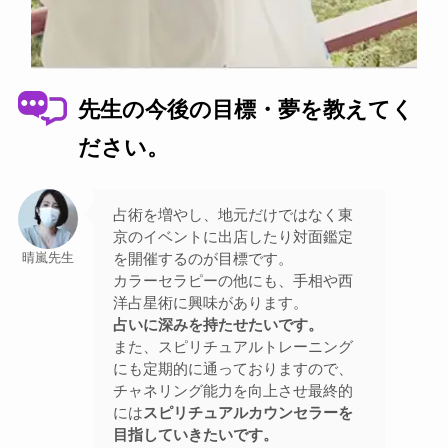
先生の今後の目標・夢を教えてく
ださい。
占術を増やし、地元だけではなく東
京のイベントに出店したり対面鑑定
を開催するのが目標です。
晴嵐先生
カラーセラピーの他にも、手相や西
洋占星術に興味があります。
占いに深みを持たせたいです。
また、スピリチュアルトレーニング
にも定期的に通っておりますので、
チャネリング能力を向上させ最終的
には
スピリチュアルカウンセラーを
目指していきたいです。