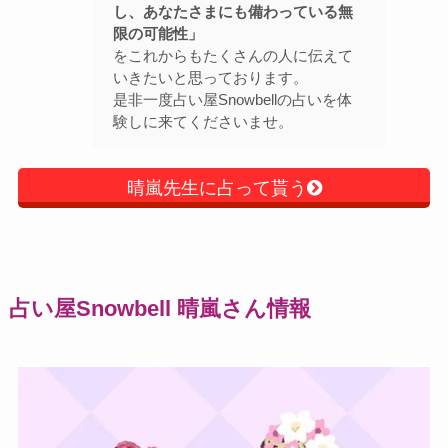
し、あなたさまにも備わっている無
限の可能性」
をこれからもたくさんの人に伝えて
いきたいと思っております。
是非一度占い屋Snowbellの占いを体
験しに来てくださいませ。
晴嵐先生に占って貰う
占い屋Snowbell 晴嵐さん情報