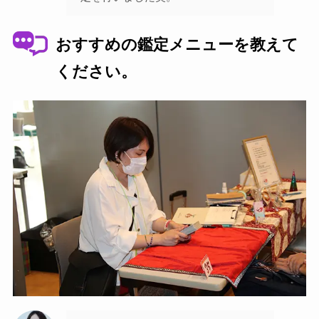
おすすめの鑑定メニューを教えて
ください。