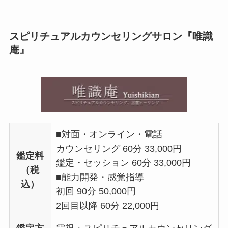
スピリチュアルカウンセリングサロン『唯識
庵』
■対面・オンライン・電話
カウンセリング 60分 33,000円
鑑定料
鑑定・セッション 60分 33,000円
（税
■能力開発・感覚指導
込）
初回 90分 50,000円
2回目以降 60分 22,000円