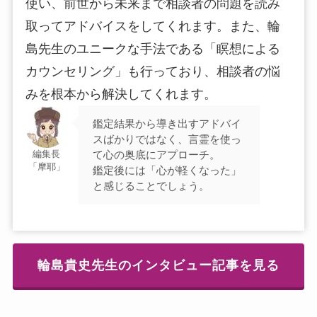
使い、前世から未来まで相談者の問題を読み
取ってアドバイスをしてくれます。また、輪
島先生のユニークな手法である「瞑想による
カウンセリング」も行っており、相談者の悩
みを根本から解決してくれます。
鑑定結果から導き出すアドバイ
スばかりではなく、言霊を使っ
て心の奥底にアプローチ。
編集長
「摩耶」
鑑定後には「心が軽くなった」
と感じることでしょう。
輪島貴史先生のインタビュー記事を見る