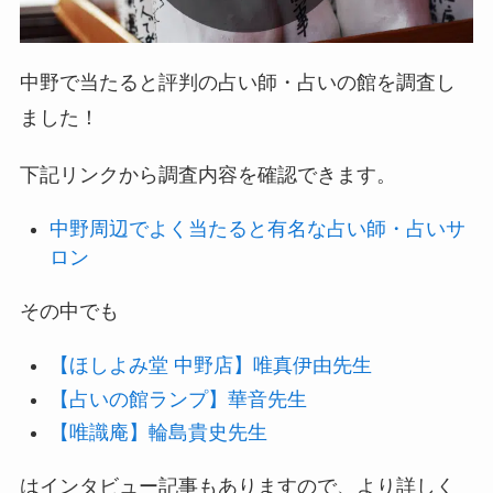
中野で当たると評判の占い師・占いの館を調査し
ました！
下記リンクから調査内容を確認できます。
中野周辺でよく当たると有名な占い師・占いサ
ロン
その中でも
【ほしよみ堂 中野店】唯真伊由先生
【占いの館ランプ】華音先生
【唯識庵】輪島貴史先生
はインタビュー記事もありますので、より詳しく