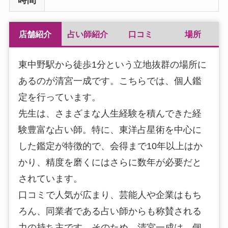
店舗紹介
占い師紹介
口コミ
場所
東中野駅から徒歩1分という立地抜群の場所に
あるのが清宮一成です。こちらでは、個人鑑
定を行っています。
先生は、さまざまな人生経験を積んできた経
験豊富な占い師。特に、東洋占星術を中心に
した鑑定が特徴的で、会得まで10年以上はか
かり、精度を磨くにはさらに数年が必要だと
されています。
口コミで人気が広まり、芸能人や企業はもち
ろん、同業者である占い師からも称賛される
力の持ち主です。そのため、清宮一成は、個