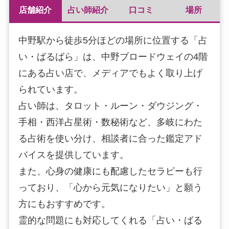
店舗紹介
占い師紹介
口コミ
場所
中野駅から徒歩5分ほどの場所に位置する「占
い・ばるばら」は、中野ブロードウェイの4階
にある占い店で、メディアでもよく取り上げ
られています。
占い師は、タロット・ルーン・ダウジング・
手相・西洋占星術・数秘術など、多岐にわた
る占術を使い分け、相談者に合った鑑定アド
バイスを提供しています。
また、心身の健康にも配慮したセラピーも行
っており、「心から元気になりたい」と願う
方にもおすすめです。
霊的な問題にも対応してくれる「占い・ばる