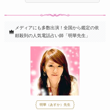
メディアにも多数出演！全国から鑑定の依
頼殺到の人気電話占い師「明華先生」
明華（あすか）先生