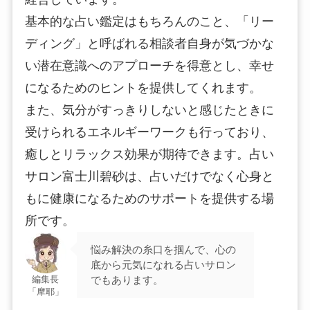
基本的な占い鑑定はもちろんのこと、「リー
ディング」と呼ばれる相談者自身が気づかな
い潜在意識へのアプローチを得意とし、幸せ
になるためのヒントを提供してくれます。
また、気分がすっきりしないと感じたときに
受けられるエネルギーワークも行っており、
癒しとリラックス効果が期待できます。占い
サロン富士川碧砂は、占いだけでなく心身と
もに健康になるためのサポートを提供する場
所です。
悩み解決の糸口を掴んで、心の
底から元気になれる占いサロン
でもあります。
編集長
「摩耶」