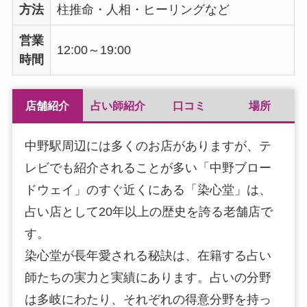
方法
柱推命・人相・ヒーリングなど
営業
12:00～19:00
時間
店舗紹介
占い師紹介
口コミ
場所
中野駅周辺には多くのお店がありますが、テ
レビでも紹介されることが多い「中野ブロー
ドウェイ」のすぐ近くにある「染心堂」は、
占い店として20年以上の歴史を誇る老舗店で
す。
染心堂が長年愛される秘訣は、在籍する占い
師たちの実力と実績にあります。占いの分野
は多岐にわたり、それぞれの得意分野を持っ