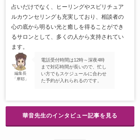
占いだけでなく、ヒーリングやスピリチュア
ルカウンセリングも充実しており、相談者の
心の底から明るい光と癒しを得ることができ
るサロンとして、多くの人から支持されてい
ます。
電話受付時間は12時～深夜4時
まで対応時間が長いので、忙し
い方でもスケジュールに合わせ
編集長
「摩耶」
た予約が入れられるのです。
華音先生のインタビュー記事を見る