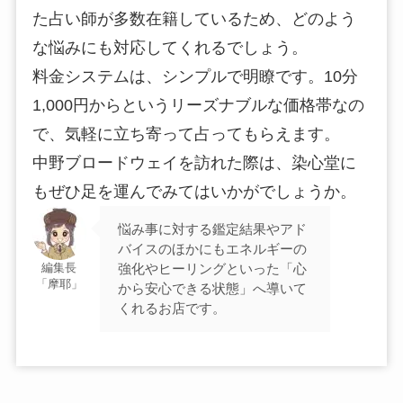
た占い師が多数在籍しているため、どのよう
な悩みにも対応してくれるでしょう。
料金システムは、シンプルで明瞭です。10分
1,000円からというリーズナブルな価格帯なの
で、気軽に立ち寄って占ってもらえます。
中野ブロードウェイを訪れた際は、染心堂に
もぜひ足を運んでみてはいかがでしょうか。
悩み事に対する鑑定結果やアド
バイスのほかにもエネルギーの
強化やヒーリングといった「心
編集長
「摩耶」
から安心できる状態」へ導いて
くれるお店です。