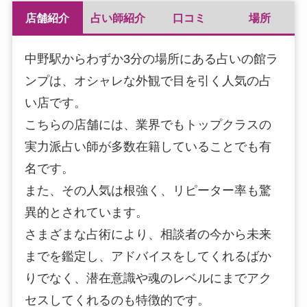
店舗紹介
占い師紹介
口コミ
場所
中野駅からわずか3分の場所にある占いの館ラ
ンプは、オシャレな外観で目を引く人気の占
い店です。
こちらの店舗には、業界でもトップクラスの
実力派占い師が多数在籍していることでも有
名です。
また、その人気は根強く、リピーター率も驚
異的とされています。
さまざまな占術により、相談者の今から未来
までを鑑定し、アドバイスをしてくれるばか
りでなく、潜在意識や魂のレベルにまでアク
セスしてくれるのも特徴的です。