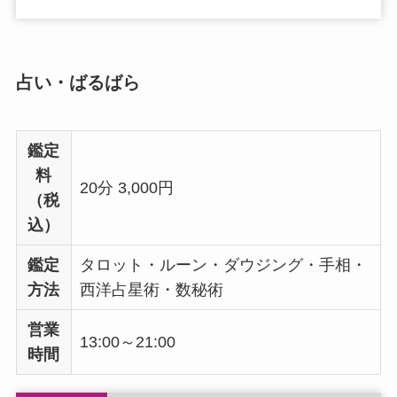
占い・ばるばら
鑑定
料
20分 3,000円
（税
込）
鑑定
タロット・ルーン・ダウジング・手相・
方法
西洋占星術・数秘術
営業
13:00～21:00
時間