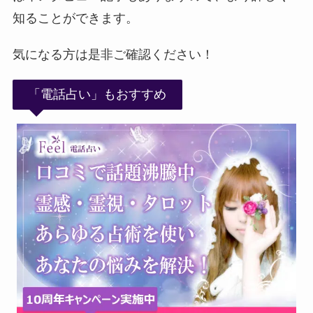
知ることができます。
気になる方は是非ご確認ください！
「電話占い」もおすすめ