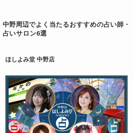
中野周辺でよく当たるおすすめの占い師・
占いサロン6選
ほしよみ堂 中野店