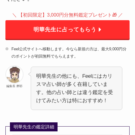
＼ 【初回限定】3,000円分無料鑑定プレゼント🎁 ／
明華先生に占ってもらう
Feel公式サイトへ移動します。今なら新規の方は、最大9,000円分
のポイントが初回無料でもらえます。
明華先生の他にも、Feelにはカリ
スマ占い師が多く在籍していま
編集長 摩耶
す。他の占い師とは違う鑑定を受
けてみたい方は特におすすめ！
明華先生の鑑定詳細