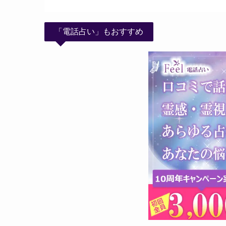
「電話占い」もおすすめ