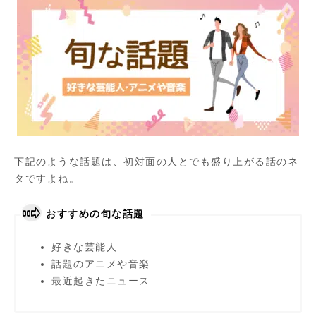
下記のような話題は、初対面の人とでも盛り上がる話のネ
タですよね。
おすすめの旬な話題
好きな芸能人
話題のアニメや音楽
最近起きたニュース