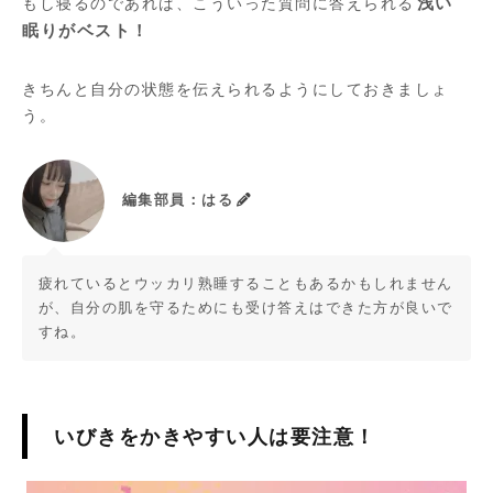
もし寝るのであれば、こういった質問に答えられる
浅い
眠りがベスト！
きちんと自分の状態を伝えられるようにしておきましょ
う。
編集部員：はる
疲れているとウッカリ熟睡することもあるかもしれません
が、自分の肌を守るためにも受け答えはできた方が良いで
すね。
いびきをかきやすい人は要注意！