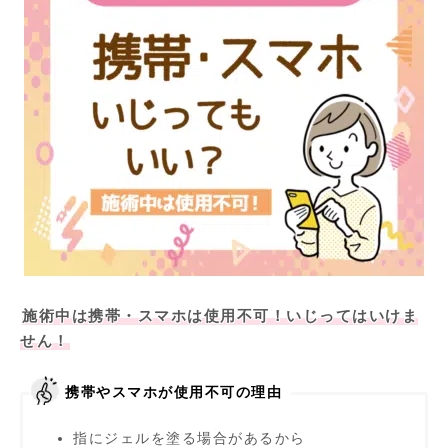
施術中は携帯・スマホは使用不可！いじってはいけま
せん！
携帯やスマホが使用不可の理由
指にジェルを塗る場合があるから