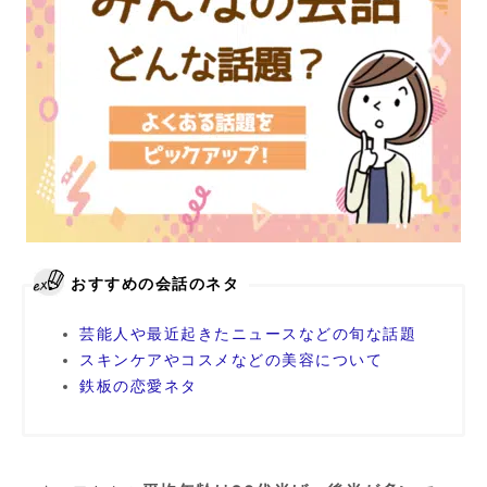
おすすめの会話のネタ
芸能人や最近起きたニュースなどの旬な話題
スキンケアやコスメなどの美容について
鉄板の恋愛ネタ