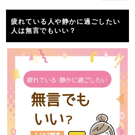
疲れている人や静かに過ごしたい
人は無言でもいい？