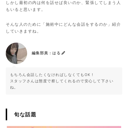
しかし最初の内は何を話せば良いのか、緊張してしまう人
もいると思います。
そんな人のために「施術中にどんな会話をするのか」紹介
していきますね。
編集部員：はる
もちろん会話したくなければしなくてもOK！
スタッフさんは態度で察してくれるので安心して下さい
ね。
旬な話題