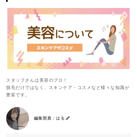
スタッフさんは美容のプロ！
脱毛だけではなく、スキンケア・コスメなど様々な知識が
豊富です。
編集部員：はる