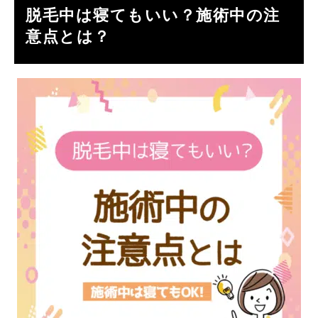
脱毛中は寝てもいい？施術中の注
意点とは？