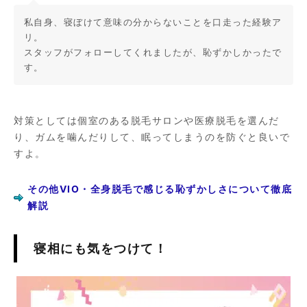
私自身、寝ぼけて意味の分からないことを口走った経験ア
リ。
スタッフがフォローしてくれましたが、恥ずかしかったで
す。
対策としては個室のある脱毛サロンや医療脱毛を選んだ
り、ガムを噛んだりして、眠ってしまうのを防ぐと良いで
すよ。
その他VIO・全身脱毛で感じる恥ずかしさについて徹底
解説
寝相にも気をつけて！