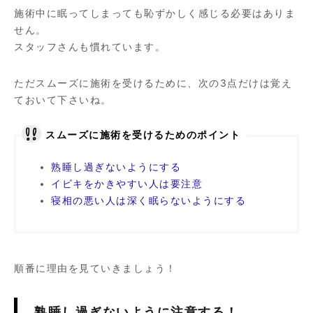
施術中に眠ってしまっても恥ずかしく感じる必要はありま
せん。
スタッフさんも慣れています。
ただスムーズに施術を受けるために、次の3点だけは覚え
ておいて下さいね。
スムーズに施術を受けるためのポイント
熟睡し過ぎないようにする
イビキをかきやすい人は要注意
寝相の悪い人は深く眠らないようにする
順番に理由を見ていきましょう！
熟睡し過ぎないように注意する！