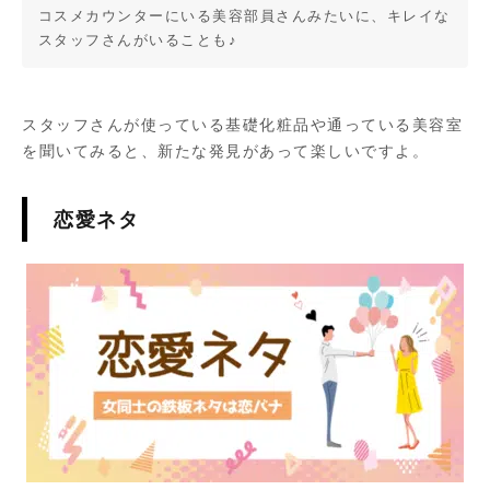
コスメカウンターにいる美容部員さんみたいに、キレイな
スタッフさんがいることも♪
スタッフさんが使っている基礎化粧品や通っている美容室
を聞いてみると、新たな発見があって楽しいですよ。
恋愛ネタ