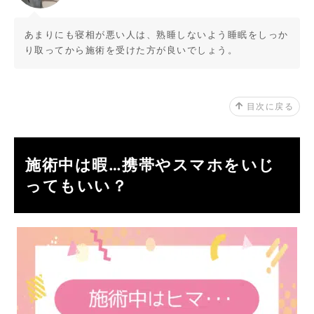
あまりにも寝相が悪い人は、熟睡しないよう睡眠をしっか
り取ってから施術を受けた方が良いでしょう。
目次に戻る
施術中は暇…携帯やスマホをいじ
ってもいい？