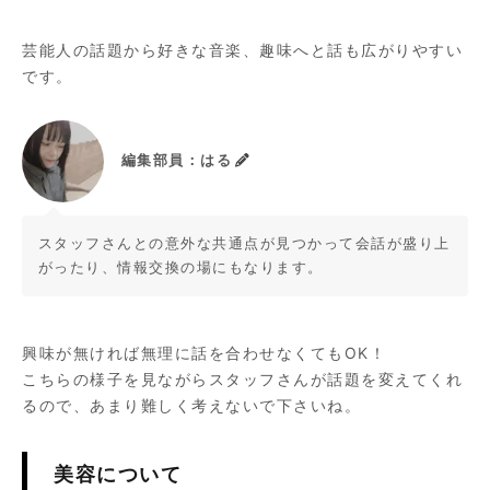
芸能人の話題から好きな音楽、趣味へと話も広がりやすい
です。
編集部員：はる
スタッフさんとの意外な共通点が見つかって会話が盛り上
がったり、情報交換の場にもなります。
興味が無ければ無理に話を合わせなくてもOK！
こちらの様子を見ながらスタッフさんが話題を変えてくれ
るので、あまり難しく考えないで下さいね。
美容について