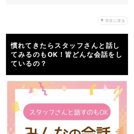
目次に戻る
慣れてきたらスタッフさんと話し
てみるのもOK！皆どんな会話をし
ているの？