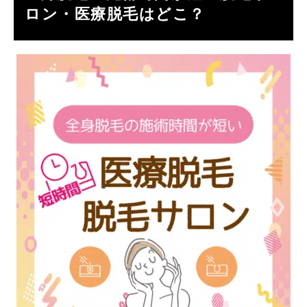
ロン・医療脱毛はどこ？