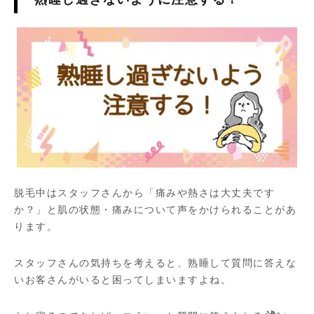
脱毛中はスタッフさんから「痛みや熱さは大丈夫です
か？」と肌の状態・痛みについて声をかけられることがあ
ります。
スタッフさんの気持ちを考えると、熟睡して質問に答えな
いお客さんがいると困ってしまいますよね。