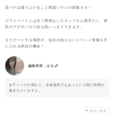
恋バナは盛り上がること間違いナシの鉄板ネタ！
プライベートとは全く関係ないスタッフさん相手だと、彼
氏のグチやノロケ話も思いっきりできます。
またデートする場所や、自分の知らないイベント情報を手
に入れる絶好の機会！
編集部員：はる
女子トークが弾むと、全身脱毛でもあっという間に時間が
過ぎちゃいますよ。
目次に戻る