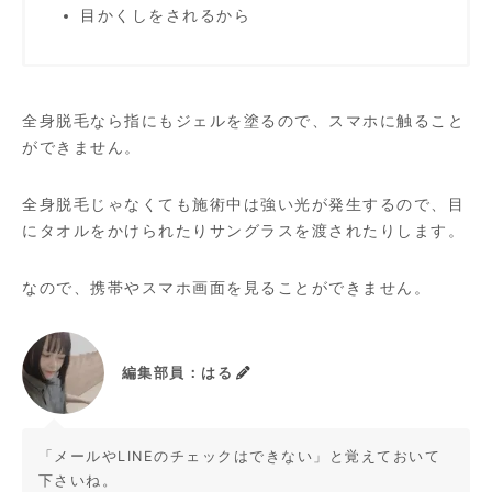
目かくしをされるから
全身脱毛なら指にもジェルを塗るので、スマホに触ること
ができません。
全身脱毛じゃなくても施術中は強い光が発生するので、目
にタオルをかけられたりサングラスを渡されたりします。
なので、携帯やスマホ画面を見ることができません。
編集部員：はる
「メールやLINEのチェックはできない」と覚えておいて
下さいね。